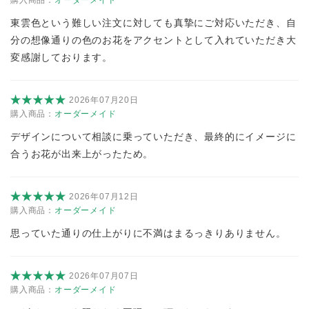
購入商品：
オーダーメイド
東雲色という難しい注文に対しても真摯にご対応いただき、自
分の想像通りの色のお花をアクセントとして入れていただき大
変感謝しております。
2026年07月20日
購入商品：
オーダーメイド
デザインについて相談に乗っていただき、最終的にイメージに
合うお花が出来上がったため。
2026年07月12日
購入商品：
オーダーメイド
思っていた通りの仕上がりに不満はまるっきりありません。
2026年07月07日
購入商品：
オーダーメイド