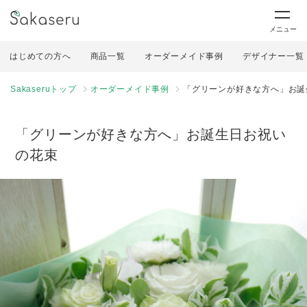
メニュー
はじめての方へ
商品一覧
オーダーメイド事例
デザイナー一覧
Sakaseruトップ
オーダーメイド事例
「グリーンが好きな方へ」お誕
「グリーンが好きな方へ」お誕生日お祝い
の花束