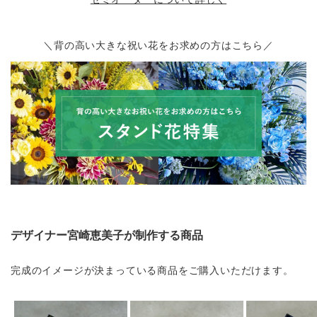
＼背の高い大きな祝い花をお求めの方はこちら／
デザイナー宮崎恵美子が制作する商品
完成のイメージが決まっている商品をご購入いただけます。