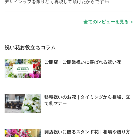
デザインラフを限りなく再現して頂けたからです✨️❕
全てのレビューを見る
祝い花お役立ちコラム
ご開店・ご開業祝いに喜ばれる祝い花
移転祝いのお花｜タイミングから相場、立
て札マナー
開店祝いに贈るスタンド花｜相場や贈り方