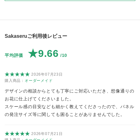
Sakaseruご利用後レビュー
★9.66
平均評価
/10
2026年07月23日
購入商品：
オーダーメイド
デザインの相談からとても丁寧にご対応いただき、想像通りの
お花に仕上げてくださいました。
スケール感の目安なども細かく教えてくださったので、パネル
の発注サイズ等に関しても困ることがありませんでした。
2026年07月21日