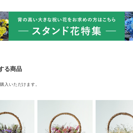
する商品
ご購入いただけます。