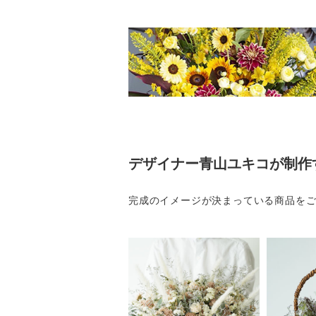
デザイナー青山ユキコが制作
完成のイメージが決まっている商品を