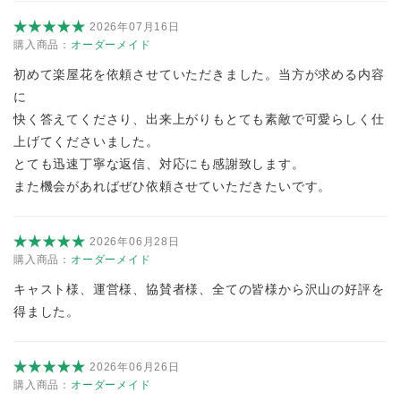
2026年07月16日
購入商品：
オーダーメイド
初めて楽屋花を依頼させていただきました。当方が求める内容
に
快く答えてくださり、出来上がりもとても素敵で可愛らしく仕
上げてくださいました。
とても迅速丁寧な返信、対応にも感謝致します。
また機会があればぜひ依頼させていただきたいです。
2026年06月28日
購入商品：
オーダーメイド
キャスト様、運営様、協賛者様、全ての皆様から沢山の好評を
得ました。
2026年06月26日
購入商品：
オーダーメイド