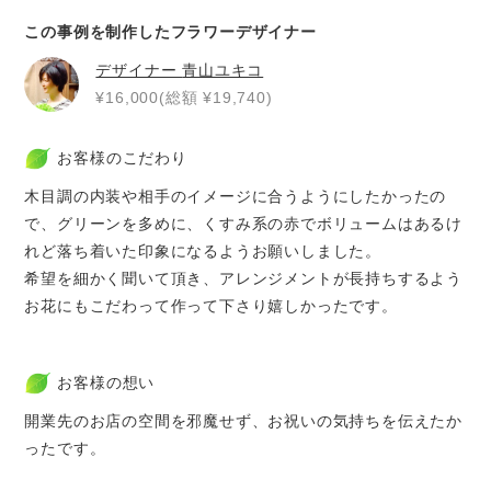
この事例を制作したフラワーデザイナー
デザイナー
青山ユキコ
¥16,000(総額 ¥19,740)
お客様のこだわり
木目調の内装や相手のイメージに合うようにしたかったの
で、グリーンを多めに、くすみ系の赤でボリュームはあるけ
れど落ち着いた印象になるようお願いしました。
希望を細かく聞いて頂き、アレンジメントが長持ちするよう
お花にもこだわって作って下さり嬉しかったです。
お客様の想い
開業先のお店の空間を邪魔せず、お祝いの気持ちを伝えたか
ったです。