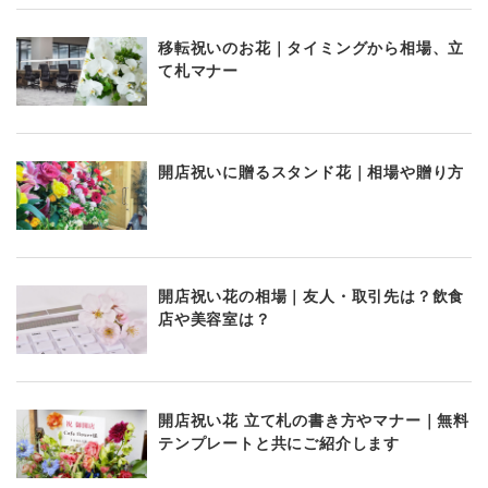
移転祝いのお花｜タイミングから相場、立
て札マナー
開店祝いに贈るスタンド花｜相場や贈り方
開店祝い花の相場｜友人・取引先は？飲食
店や美容室は？
開店祝い花 立て札の書き方やマナー｜無料
テンプレートと共にご紹介します