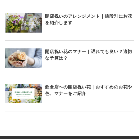
開店祝いのアレンジメント｜値段別にお花
を紹介します
開店祝い花のマナー｜遅れても良い？適切
な予算は？
飲食店への開店祝い花｜おすすめのお花や
色、マナーをご紹介