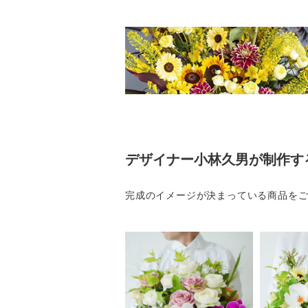
デザイナー小林久男が制作す
完成のイメージが決まっている商品を