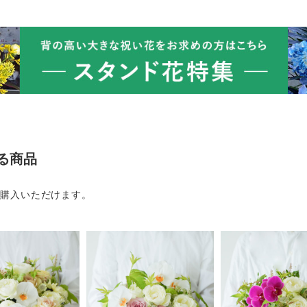
る商品
ご購入いただけます。