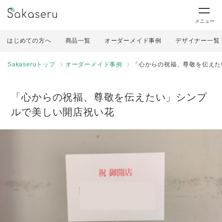
メニュー
はじめての方へ
商品一覧
オーダーメイド事例
デザイナー一覧
Sakaseruトップ
オーダーメイド事例
「心からの祝福、尊敬を伝えた
「心からの祝福、尊敬を伝えたい」シンプ
ルで美しい開店祝い花