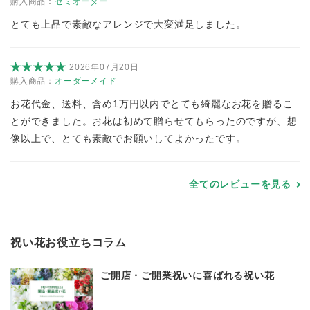
購入商品：
セミオーダー
とても上品で素敵なアレンジで大変満足しました。
2026年07月20日
購入商品：
オーダーメイド
お花代金、送料、含め1万円以内でとても綺麗なお花を贈るこ
とができました。お花は初めて贈らせてもらったのですが、想
像以上で、とても素敵でお願いしてよかったです。
全てのレビューを見る
祝い花お役立ちコラム
ご開店・ご開業祝いに喜ばれる祝い花