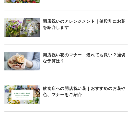
開店祝いのアレンジメント｜値段別にお花
を紹介します
開店祝い花のマナー｜遅れても良い？適切
な予算は？
飲食店への開店祝い花｜おすすめのお花や
色、マナーをご紹介