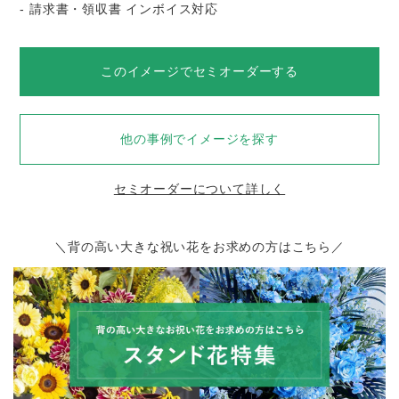
- 請求書・領収書 インボイス対応
このイメージでセミオーダーする
他の事例でイメージを探す
セミオーダーについて詳しく
＼背の高い大きな祝い花をお求めの方はこちら／