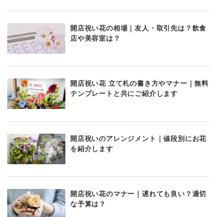
開店祝い花の相場｜友人・取引先は？飲食
店や美容室は？
開店祝い花 立て札の書き方やマナー｜無料
テンプレートと共にご紹介します
開店祝いのアレンジメント｜値段別にお花
を紹介します
開店祝い花のマナー｜遅れても良い？適切
な予算は？