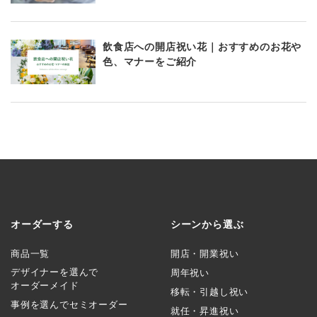
飲食店への開店祝い花｜おすすめのお花や
色、マナーをご紹介
オーダーする
シーンから選ぶ
商品一覧
開店・開業祝い
デザイナーを選んで
周年祝い
オーダーメイド
移転・引越し祝い
事例を選んでセミオーダー
就任・昇進祝い