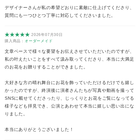
デザイナーさんが私の希望どおりに素敵に仕上げてくださり、
質問にも一つひとつ丁寧に対応してくださいました。
2026年07月30日
購入商品：
オーダーメイド
文章ベースで様々な要望をお伝えさせていただいたのですが、
私の叶えたいことをすべて汲み取ってくださり、本当に大満足
のお花をお贈りすることができました。
大好きな方の晴れ舞台にお花を飾っていただけるだけでも嬉し
かったのですが、終演後に演者さんたちが写真や動画を撮って
SNSに載せてくださったり、じっくりとお花をご覧になってる
様子なども拝見でき、公演とあわせて本当に嬉しい思い出にな
りました。
本当にありがとうございました！