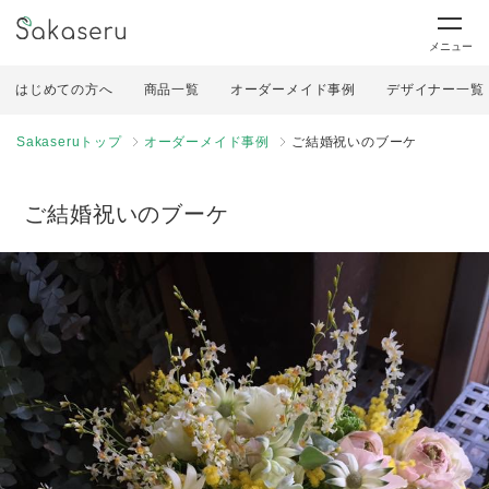
メニュー
はじめての方へ
商品一覧
オーダーメイド事例
デザイナー一覧
Sakaseruトップ
オーダーメイド事例
ご結婚祝いのブーケ
ご結婚祝いのブーケ