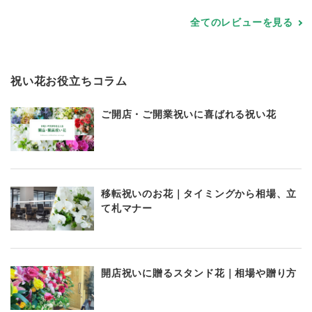
全てのレビューを見る
祝い花お役立ちコラム
ご開店・ご開業祝いに喜ばれる祝い花
移転祝いのお花｜タイミングから相場、立
て札マナー
開店祝いに贈るスタンド花｜相場や贈り方