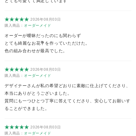
とても可愛くて満足しています
2026年08月03日
購入商品：
オーダーメイド
オーダーが曖昧だったのにも関わらず
とても綺麗なお花💐を作っていただけた。
色の組み合わせが最高でした。
2026年08月03日
購入商品：
オーダーメイド
デザイナーさんが私の希望どおりに素敵に仕上げてくださり、
本当にありがとうございました。
質問にも一つひとつ丁寧に答えてくださり、安心してお願いす
ることができました。
2026年08月03日
購入商品：
オーダーメイド