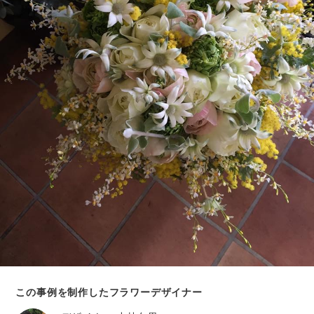
この事例を制作したフラワーデザイナー