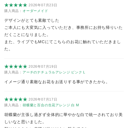
2026年07月23日
購入商品：
オーダーメイド
デザインがとても素敵でした
ご本人にも大変気に入っていただき、事務所にお持ち帰りいた
だくことになりました。
また、ライブでもMCにてこちらのお花に触れていただきまし
た。
2026年07月19日
購入商品：
アーチのナチュラルアレンジ ピンク L
イメージ通り素敵なお花をお送りする事ができたから。
2026年07月17日
購入商品：
胡蝶蘭と百合の生花アレンジ 白 M
胡蝶蘭が主張し過ぎず全体的に華やかな白で統一されており美
しいなと思いました。