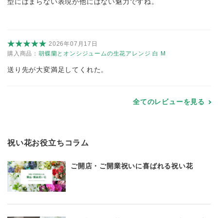
型にはまらない表現が他にはない魅力ですね。
2026年07月17日
購入商品：
胡蝶蘭とオンシジュームの生花アレンジ 白 M
送り先が大変満足してくれた。
全てのレビューを見る
祝い花お役立ちコラム
ご開店・ご開業祝いに喜ばれる祝い花