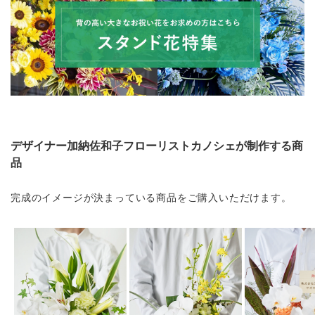
デザイナー加納佐和子フローリストカノシェが制作する商
品
完成のイメージが決まっている商品をご購入いただけます。