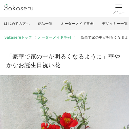
メニュー
はじめての方へ
商品一覧
オーダーメイド事例
デザイナー一覧
Sakaseruトップ
オーダーメイド事例
「豪華で家の中が明るくなるよ
「豪華で家の中が明るくなるように」華や
かなお誕生日祝い花