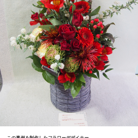
この事例を制作したフラワーデザイナー