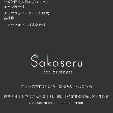
一般社団法人日本ブロックチ
ェーン協会様
タップジョイ・ジャパン株式
会社様
ユアサクオビス株式会社様
ファンの方向け 公演・出演祝い花はこちら
｜
｜
｜
運営会社
お花屋さん募集
利用規約
特定商取引法に関する記述
© Sakaseru Inc. All rights reserved.