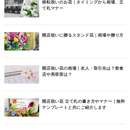
移転祝いのお花｜タイミングから相場、立
て札マナー
開店祝いに贈るスタンド花｜相場や贈り方
開店祝い花の相場｜友人・取引先は？飲食
店や美容室は？
開店祝い花 立て札の書き方やマナー｜無料
テンプレートと共にご紹介します