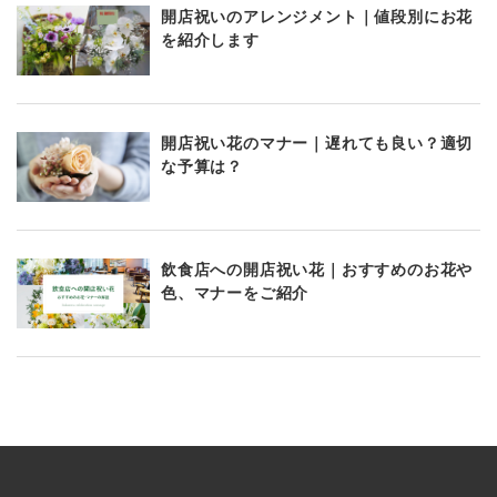
開店祝いのアレンジメント｜値段別にお花
を紹介します
開店祝い花のマナー｜遅れても良い？適切
な予算は？
飲食店への開店祝い花｜おすすめのお花や
色、マナーをご紹介