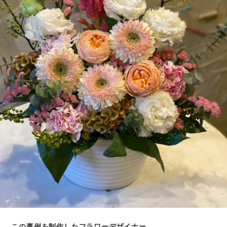
この事例を制作したフラワーデザイナー