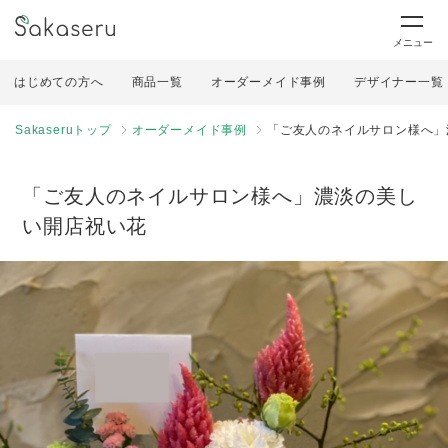
メニュー
はじめての方へ
商品一覧
オーダーメイド事例
デザイナー一覧
Sakaseruトップ
オーダーメイド事例
「ご友人のネイルサロン様へ」
「ご友人のネイルサロン様へ」濃淡の美し
い開店祝い花