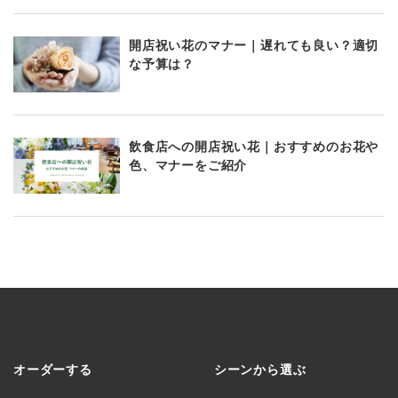
開店祝い花のマナー｜遅れても良い？適切
な予算は？
飲食店への開店祝い花｜おすすめのお花や
色、マナーをご紹介
オーダーする
シーンから選ぶ