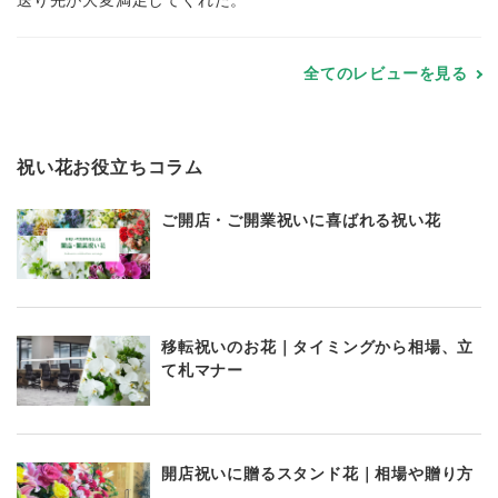
送り先が大変満足してくれた。
全てのレビューを見る
祝い花お役立ちコラム
ご開店・ご開業祝いに喜ばれる祝い花
移転祝いのお花｜タイミングから相場、立
て札マナー
開店祝いに贈るスタンド花｜相場や贈り方