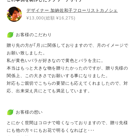
デザイナー
加納佐和子フローリストカノシェ
¥13,000(総額 ¥16,275)
お客様のこだわり
贈り先の方が｢月｣に関係しておりますので、月のイメージで
お願い致しました。
私が黄色いバラが好きなので黄色とバラを主に。
本当はもっと大きな物を贈りたかったのですが、贈り先様の
関係上、この大きさでお願いする事になりました。
対応もご親切でこちらの要望にも応えてくれましたので、対
応、出来栄え共にとても満足しています。
お客様の想い
とにかく世間はコロナで暗くなっておりますので、贈り先様
にも他の方々にもお花で明るくなればと･･･