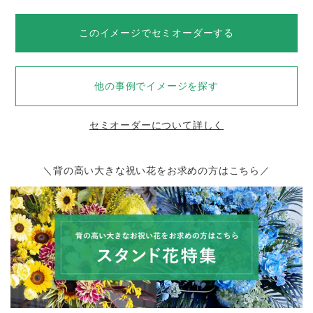
このイメージでセミオーダーする
他の事例でイメージを探す
セミオーダーについて詳しく
＼背の高い大きな祝い花をお求めの方はこちら／