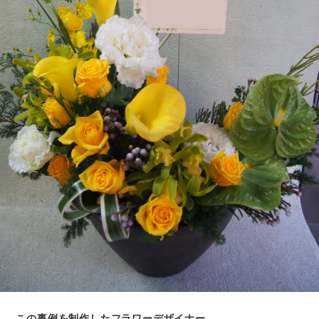
この事例を制作したフラワーデザイナー