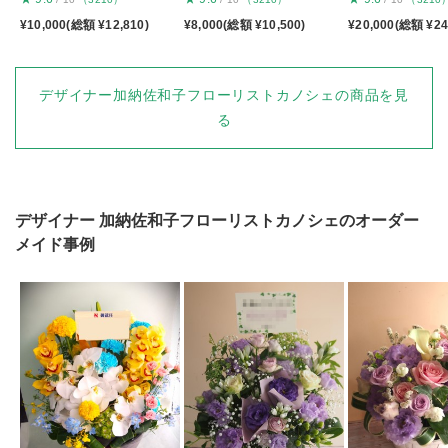
¥10,000(総額 ¥12,810)
¥8,000(総額 ¥10,500)
¥20,000(総額 ¥24
デザイナー加納佐和子フローリストカノシェの商品を見
る
デザイナー
加納佐和子フローリストカノシェ
のオーダー
メイド事例