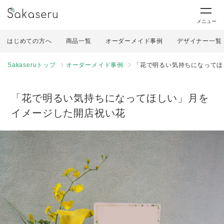
メニュー
はじめての方へ
商品一覧
オーダーメイド事例
デザイナー一覧
Sakaseruトップ
オーダーメイド事例
「花で明るい気持ちになってほ
「花で明るい気持ちになってほしい」月を
イメージした開店祝い花