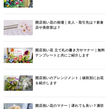
開店祝い花の相場｜友人・取引先は？飲食
店や美容室は？
開店祝い花 立て札の書き方やマナー｜無料
テンプレートと共にご紹介します
開店祝いのアレンジメント｜値段別にお花
を紹介します
開店祝い花のマナー｜遅れても良い？適切