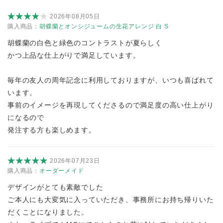
2026年08月05日
購入商品：
胡蝶蘭とオンシジュームの生花アレンジ 白 S
胡蝶蘭の白色と緑色のコントラストが夏らしく
かつ上品な仕上がりで満足しています。
毎年の友人の周年記念に利用しておりますが、いつも喜ばれて
います。
事前のイメージを再現してくださるので満足度の高い仕上がり
になるので
発注する方も楽しめます。
2026年07月23日
購入商品：
オーダーメイド
デザインがとても素敵でした
ご本人にも大変気に入っていただき、事務所にお持ち帰りいた
だくことになりました。