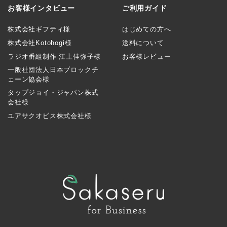
お客様インタビュー
ご利用ガイド
株式会社ギフティ様
はじめての方へ
株式会社Kotohogi様
送料について
ラジオ番組制作 江上佳弥子様
お客様レビュー
一般社団法人日本ブロックチ
ェーン協会様
タップジョイ・ジャパン株式
会社様
ユアサクオビス株式会社様