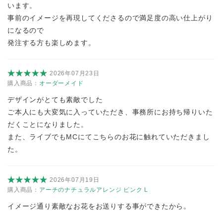
います。
事前のイメージを再現してくださるので満足度の高い仕上がり
になるので
発注する方も楽しめます。
2026年07月23日
購入商品：
オーダーメイド
デザインがとても素敵でした
ご本人にも大変気に入っていただき、事務所にお持ち帰りいた
だくことになりました。
また、ライブでもMCにてこちらのお花に触れていただきまし
た。
2026年07月19日
購入商品：
アーチのナチュラルアレンジ ピンク L
イメージ通り素敵なお花をお送りする事ができたから。