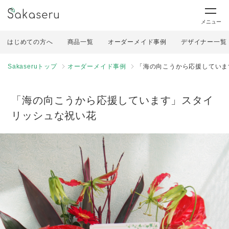
メニュー
はじめての方へ
商品一覧
オーダーメイド事例
デザイナー一覧
Sakaseruトップ
オーダーメイド事例
「海の向こうから応援していま
「海の向こうから応援しています」スタイ
リッシュな祝い花