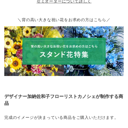
セミオーダーについて詳しく
＼背の高い大きな祝い花をお求めの方はこちら／
デザイナー加納佐和子フローリストカノシェが制作する商
品
完成のイメージが決まっている商品をご購入いただけます。