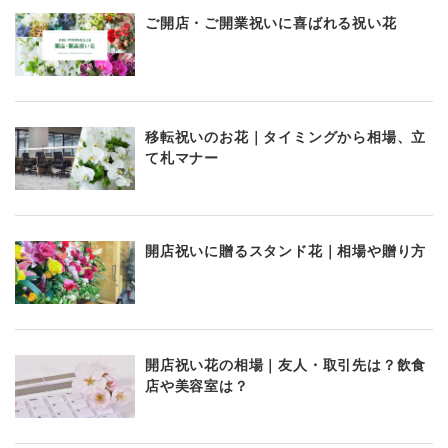
ご開店・ご開業祝いに喜ばれる祝い花
移転祝いのお花｜タイミングから相場、立
て札マナー
開店祝いに贈るスタンド花｜相場や贈り方
開店祝い花の相場｜友人・取引先は？飲食
店や美容室は？