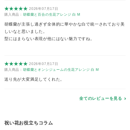
2026年07月17日
購入商品：
胡蝶蘭と百合の生花アレンジ 白 M
胡蝶蘭が主張し過ぎず全体的に華やかな白で統一されており美
しいなと思いました。
型にはまらない表現が他にはない魅力ですね。
2026年07月17日
購入商品：
胡蝶蘭とオンシジュームの生花アレンジ 白 M
送り先が大変満足してくれた。
全てのレビューを見る
祝い花お役立ちコラム