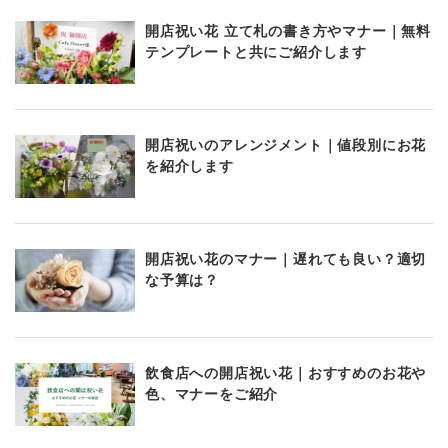
開店祝い花 立て札の書き方やマナー｜無料
テンプレートと共にご紹介します
開店祝いのアレンジメント｜値段別にお花
を紹介します
開店祝い花のマナー｜遅れても良い？適切
な予算は？
飲食店への開店祝い花｜おすすめのお花や
色、マナーをご紹介