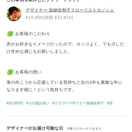
デザイナー
加納佐和子フローリストカノシェ
¥10,000(総額 ¥12,810)
お客様のこだわり
赤がお好きなイメージだったので、カッコよく、でも少しだ
け甘めな感じもお願いしました。
お客様の想い
海の向こうから応援している気持ちと次の1年も素敵な年に
なります様に！という気持ちです。
10,000円
その他お祝い
フラワーデザイナー加納佐和子
赤
デザイナーがお届け可能な日
※横スクロールできます