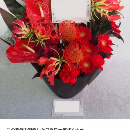
この事例を制作したフラワーデザイナー