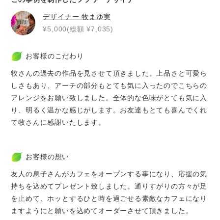
デザイナー
牧まゆ実
¥5,000(総額 ¥7,035)
お客様のこだわり
牧さんの過去の作品を見させて頂きました。上品さと可愛ら
しさもあり、アーチの部分もとても気に入ったのでこちらの
アレンジをお願い致しました。全体的な色味がとても気に入
り、明るく温かな感じがします。お友達もとても喜んでくれ
て牧さんに感謝いたします。
お客様の想い
友人の息子さんがカフェをオープンする事になり、応援の気
持ちを込めてプレゼント致しました。通りすがりの方々が足
を止めて、ホッとするひと時を過ごせる素敵なカフェになり
ますようにと願いを込めてオーダーさせて頂きました。