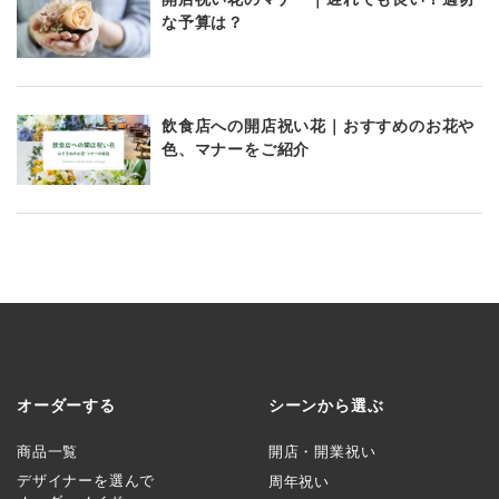
な予算は？
飲食店への開店祝い花｜おすすめのお花や
色、マナーをご紹介
オーダーする
シーンから選ぶ
商品一覧
開店・開業祝い
デザイナーを選んで
周年祝い