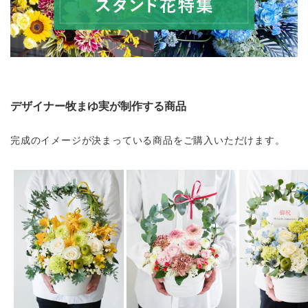
デザイナー牧まゆ実が制作する商品
完成のイメージが決まっている商品をご購入いただけます。