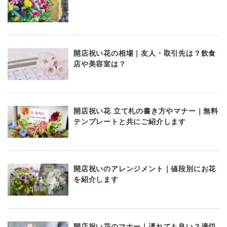
開店祝い花の相場｜友人・取引先は？飲食
店や美容室は？
開店祝い花 立て札の書き方やマナー｜無料
テンプレートと共にご紹介します
開店祝いのアレンジメント｜値段別にお花
を紹介します
開店祝い花のマナー｜遅れても良い？適切