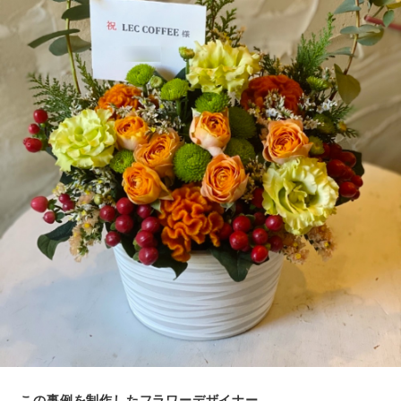
この事例を制作したフラワーデザイナー