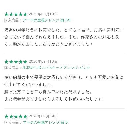
2026年08月10日
購入商品：
アーチの生花アレンジ 白 SS
親友の周年記念のお花でした。とても上品で、お店の雰囲気に
合っていて喜んでもらえました。また、作家さんの対応も良
く、助かりました。ありがとうございました！
2026年08月10日
購入商品：
生花のリボンバスケットアレンジ ピンク
短い納期の中で要望に対応してくださり、とても可愛いお花に
仕上げてくださいました。
贈った方にもとても喜んでいたただけました。
また機会がありましたらよろしくお願いいたします。
2026年08月09日
購入商品：
アーチの生花アレンジ 白 S