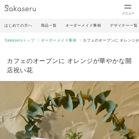
メニュー
はじめての方へ
商品一覧
オーダーメイド事例
デザイナー一覧
Sakaseruトップ
オーダーメイド事例
カフェのオープンに オレンジ
カフェのオープンに オレンジが華やかな開
店祝い花