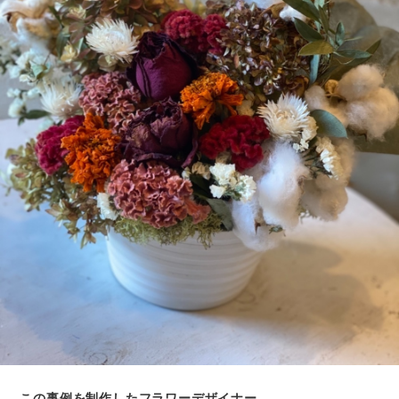
この事例を制作したフラワーデザイナー