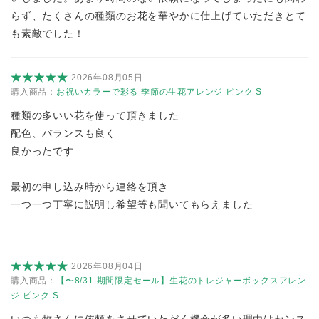
らず、たくさんの種類のお花を華やかに仕上げていただきとて
も素敵でした！
2026年08月05日
購入商品：
お祝いカラーで彩る 季節の生花アレンジ ピンク S
種類の多いい花を使って頂きました
配色、バランスも良く
良かったです
最初の申し込み時から連絡を頂き
一つ一つ丁寧に説明し希望等も聞いてもらえました
2026年08月04日
購入商品：
【〜8/31 期間限定セール】生花のトレジャーボックスアレン
ジ ピンク S