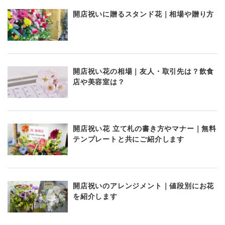
開店祝いに贈るスタンド花｜相場や贈り方
開店祝い花の相場｜友人・取引先は？飲食
店や美容室は？
開店祝い花 立て札の書き方やマナー｜無料
テンプレートと共にご紹介します
開店祝いのアレンジメント｜値段別にお花
を紹介します