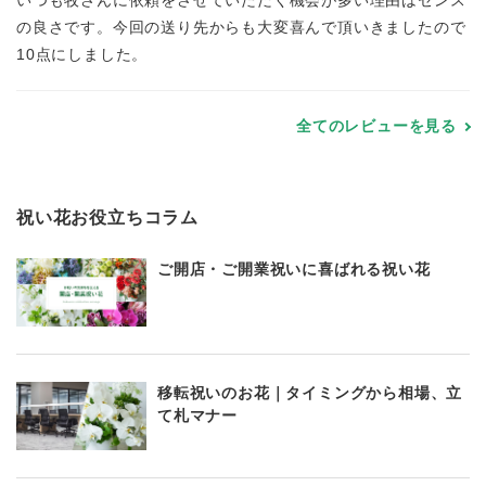
いつも牧さんに依頼をさせていただく機会が多い理由はセンス
の良さです。今回の送り先からも大変喜んで頂いきましたので
10点にしました。
全てのレビューを見る
祝い花お役立ちコラム
ご開店・ご開業祝いに喜ばれる祝い花
移転祝いのお花｜タイミングから相場、立
て札マナー