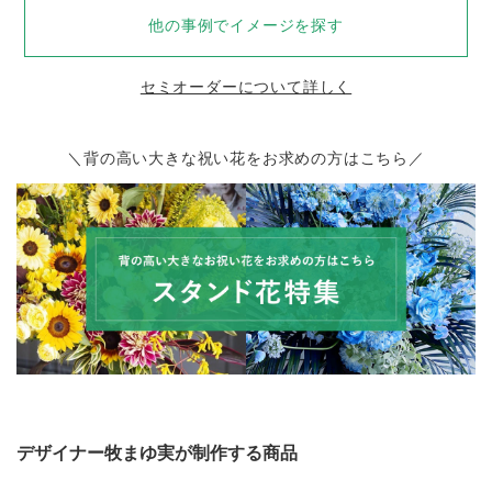
他の事例でイメージを探す
セミオーダーについて詳しく
＼背の高い大きな祝い花をお求めの方はこちら／
デザイナー牧まゆ実が制作する商品