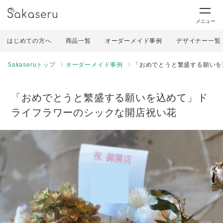
メニュー
はじめての方へ
商品一覧
オーダーメイド事例
デザイナー一覧
Sakaseruトップ
オーダーメイド事例
「おめでとうと繁盛する願いを
「おめでとうと繁盛する願いを込めて」ド
ライフラワーのシックな開店祝い花