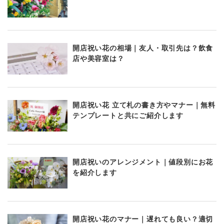
開店祝い花の相場｜友人・取引先は？飲食
店や美容室は？
開店祝い花 立て札の書き方やマナー｜無料
テンプレートと共にご紹介します
開店祝いのアレンジメント｜値段別にお花
を紹介します
開店祝い花のマナー｜遅れても良い？適切