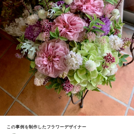
この事例を制作したフラワーデザイナー