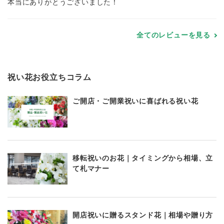
本当にありがとうございました！
全てのレビューを見る
祝い花お役立ちコラム
ご開店・ご開業祝いに喜ばれる祝い花
移転祝いのお花｜タイミングから相場、立
て札マナー
開店祝いに贈るスタンド花｜相場や贈り方