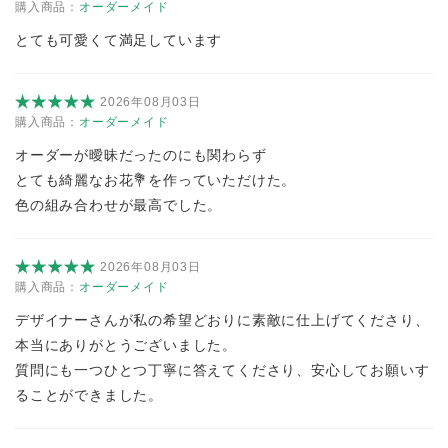
購入商品：
オーダーメイド
とても可愛くて満足しています
2026年08月03日
購入商品：
オーダーメイド
オーダーが曖昧だったのにも関わらず
とても綺麗なお花💐を作っていただけた。
色の組み合わせが最高でした。
2026年08月03日
購入商品：
オーダーメイド
デザイナーさんが私の希望どおりに素敵に仕上げてくださり、
本当にありがとうございました。
質問にも一つひとつ丁寧に答えてくださり、安心してお願いす
ることができました。