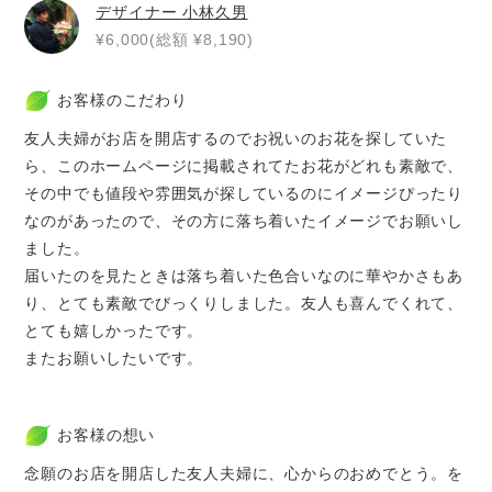
デザイナー
小林久男
¥6,000(総額 ¥8,190)
お客様のこだわり
友人夫婦がお店を開店するのでお祝いのお花を探していた
ら、このホームページに掲載されてたお花がどれも素敵で、
その中でも値段や雰囲気が探しているのにイメージぴったり
なのがあったので、その方に落ち着いたイメージでお願いし
ました。
届いたのを見たときは落ち着いた色合いなのに華やかさもあ
り、とても素敵でびっくりしました。友人も喜んでくれて、
とても嬉しかったです。
またお願いしたいです。
お客様の想い
念願のお店を開店した友人夫婦に、心からのおめでとう。を