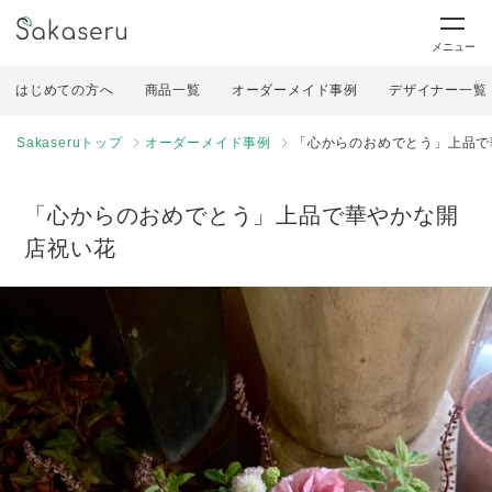
メニュー
はじめての方へ
商品一覧
オーダーメイド事例
デザイナー一覧
Sakaseruトップ
オーダーメイド事例
「心からのおめでとう」上品で
「心からのおめでとう」上品で華やかな開
店祝い花