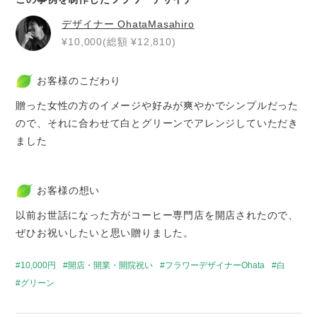
デザイナー
OhataMasahiro
¥10,000(総額 ¥12,810)
お客様のこだわり
贈った女性の方のイメージや好みが爽やかでシンプルだった
ので、それに合わせて白とグリーンでアレンジしていただき
ました
お客様の想い
以前お世話になった方がコーヒー専門店を開店されたので、
ぜひお祝いしたいと思い贈りました。
10,000円
開店・開業・開院祝い
フラワーデザイナーOhata
白
グリーン