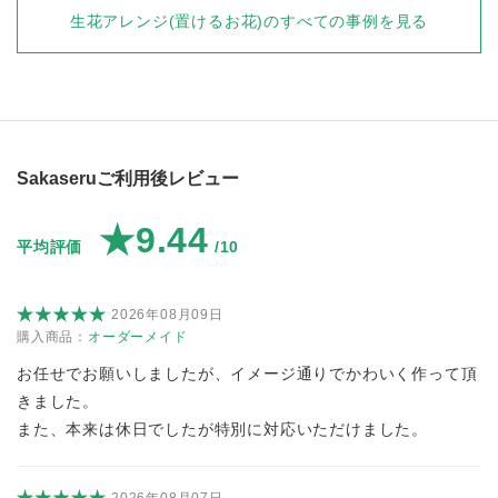
生花アレンジ(置けるお花)
のすべての事例を見る
Sakaseruご利用後レビュー
★9.44
平均評価
/10
2026年08月09日
購入商品：
オーダーメイド
お任せでお願いしましたが、イメージ通りでかわいく作って頂
きました。
また、本来は休日でしたが特別に対応いただけました。
2026年08月07日