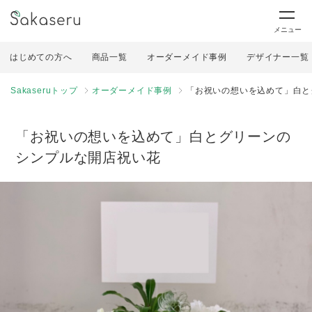
メニュー
はじめての方へ
商品一覧
オーダーメイド事例
デザイナー一覧
Sakaseruトップ
オーダーメイド事例
「お祝いの想いを込めて」白と
「お祝いの想いを込めて」白とグリーンの
シンプルな開店祝い花