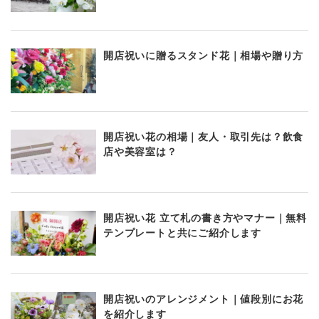
開店祝いに贈るスタンド花｜相場や贈り方
開店祝い花の相場｜友人・取引先は？飲食
店や美容室は？
開店祝い花 立て札の書き方やマナー｜無料
テンプレートと共にご紹介します
開店祝いのアレンジメント｜値段別にお花
を紹介します