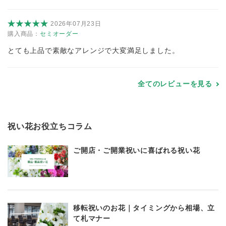
2026年07月23日
購入商品：
セミオーダー
とても上品で素敵なアレンジで大変満足しました。
全てのレビューを見る
祝い花お役立ちコラム
ご開店・ご開業祝いに喜ばれる祝い花
移転祝いのお花｜タイミングから相場、立
て札マナー