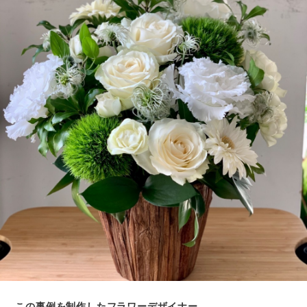
この事例を制作したフラワーデザイナー