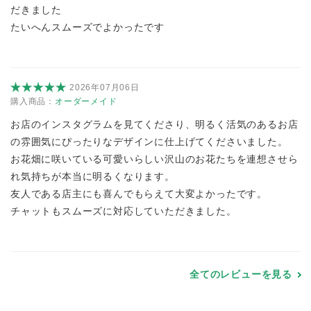
だきました
たいへんスムーズでよかったです
2026年07月06日
購入商品：
オーダーメイド
お店のインスタグラムを見てくださり、明るく活気のあるお店
の雰囲気にぴったりなデザインに仕上げてくださいました。
お花畑に咲いている可愛いらしい沢山のお花たちを連想させら
れ気持ちが本当に明るくなります。
友人である店主にも喜んでもらえて大変よかったです。
チャットもスムーズに対応していただきました。
全てのレビューを見る