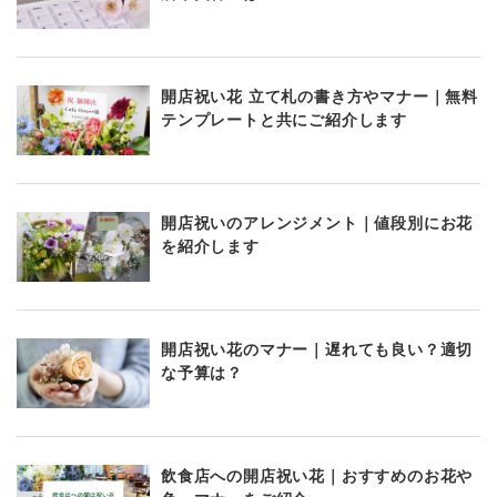
開店祝い花 立て札の書き方やマナー｜無料
テンプレートと共にご紹介します
開店祝いのアレンジメント｜値段別にお花
を紹介します
開店祝い花のマナー｜遅れても良い？適切
な予算は？
飲食店への開店祝い花｜おすすめのお花や