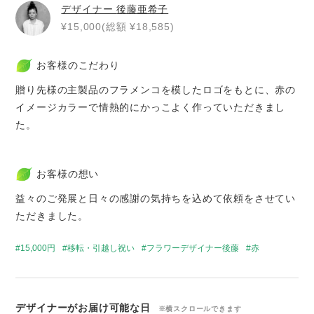
デザイナー
後藤亜希子
¥15,000(総額 ¥18,585)
お客様のこだわり
贈り先様の主製品のフラメンコを模したロゴをもとに、赤の
イメージカラーで情熱的にかっこよく作っていただきまし
た。
お客様の想い
益々のご発展と日々の感謝の気持ちを込めて依頼をさせてい
ただきました。
15,000円
移転・引越し祝い
フラワーデザイナー後藤
赤
デザイナーがお届け可能な日
※横スクロールできます