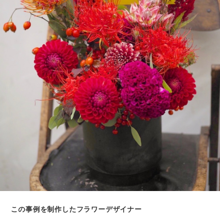
この事例を制作したフラワーデザイナー