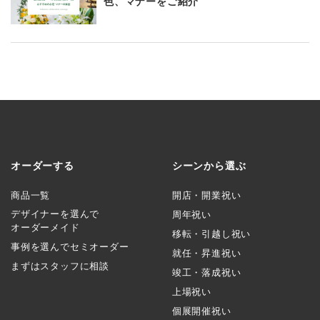
色、マナーをご紹介
オーダーする
シーンから選ぶ
商品一覧
開店・開業祝い
デザイナーを選んで
周年祝い
オーダーメイド
移転・引越し祝い
事例を選んでセミオーダー
就任・昇進祝い
まずはスタッフに相談
竣工・落成祝い
上場祝い
個展開催祝い