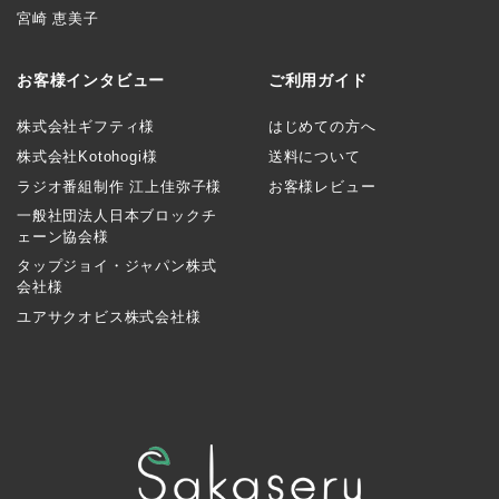
宮崎 恵美子
お客様インタビュー
ご利用ガイド
株式会社ギフティ様
はじめての方へ
株式会社Kotohogi様
送料について
ラジオ番組制作 江上佳弥子様
お客様レビュー
一般社団法人日本ブロックチ
ェーン協会様
タップジョイ・ジャパン株式
会社様
ユアサクオビス株式会社様