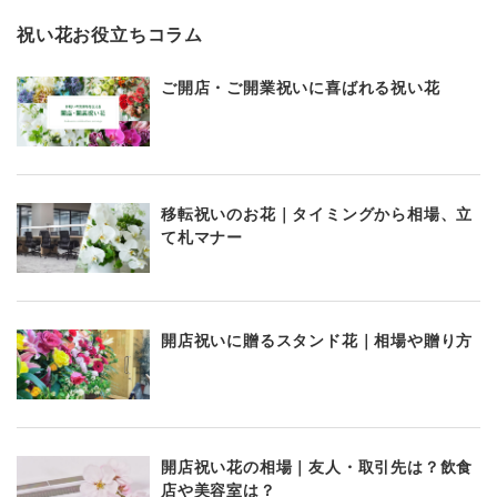
祝い花お役立ちコラム
ご開店・ご開業祝いに喜ばれる祝い花
移転祝いのお花｜タイミングから相場、立
て札マナー
開店祝いに贈るスタンド花｜相場や贈り方
開店祝い花の相場｜友人・取引先は？飲食
店や美容室は？