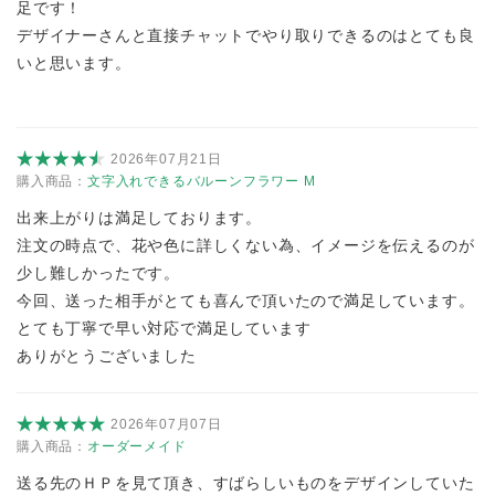
足です！
デザイナーさんと直接チャットでやり取りできるのはとても良
いと思います。
2026年07月21日
購入商品：
文字入れできるバルーンフラワー M
出来上がりは満足しております。
注文の時点で、花や色に詳しくない為、イメージを伝えるのが
少し難しかったです。
今回、送った相手がとても喜んで頂いたので満足しています。
とても丁寧で早い対応で満足しています
ありがとうございました
2026年07月07日
購入商品：
オーダーメイド
送る先のＨＰを見て頂き、すばらしいものをデザインしていた