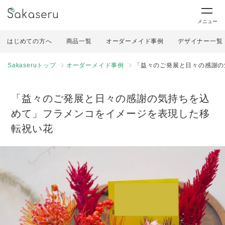
メニュー
はじめての方へ
商品一覧
オーダーメイド事例
デザイナー一覧
Sakaseruトップ
オーダーメイド事例
「益々のご発展と日々の感謝の
「益々のご発展と日々の感謝の気持ちを込
めて」フラメンコをイメージを表現した移
転祝い花