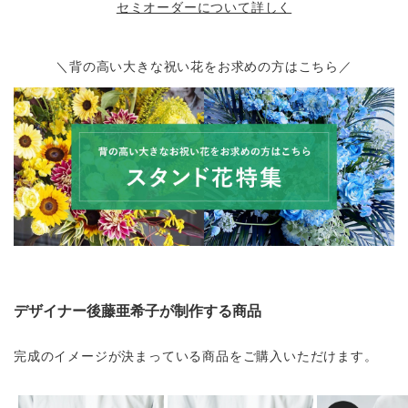
セミオーダーについて詳しく
＼背の高い大きな祝い花をお求めの方はこちら／
デザイナー後藤亜希子が制作する商品
完成のイメージが決まっている商品をご購入いただけます。