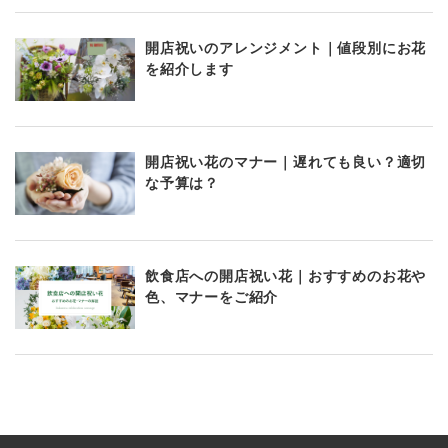
開店祝いのアレンジメント｜値段別にお花
を紹介します
開店祝い花のマナー｜遅れても良い？適切
な予算は？
飲食店への開店祝い花｜おすすめのお花や
色、マナーをご紹介