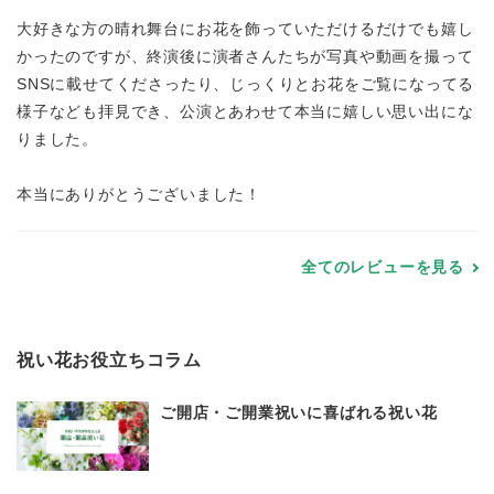
大好きな方の晴れ舞台にお花を飾っていただけるだけでも嬉し
かったのですが、終演後に演者さんたちが写真や動画を撮って
SNSに載せてくださったり、じっくりとお花をご覧になってる
様子なども拝見でき、公演とあわせて本当に嬉しい思い出にな
りました。
本当にありがとうございました！
全てのレビューを見る
祝い花お役立ちコラム
ご開店・ご開業祝いに喜ばれる祝い花