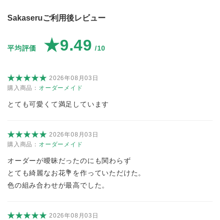
Sakaseruご利用後レビュー
★9.49
平均評価
/10
2026年08月03日
購入商品：
オーダーメイド
とても可愛くて満足しています
2026年08月03日
購入商品：
オーダーメイド
オーダーが曖昧だったのにも関わらず
とても綺麗なお花💐を作っていただけた。
色の組み合わせが最高でした。
2026年08月03日