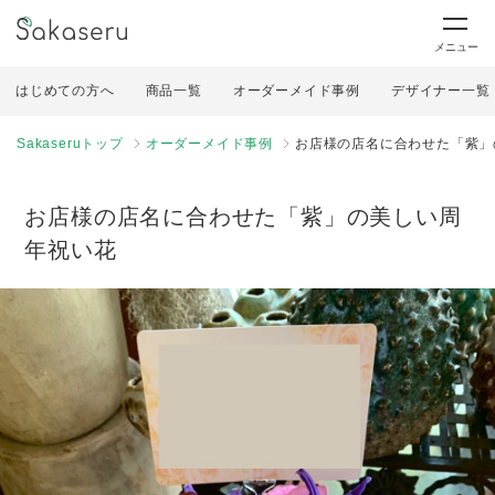
メニュー
はじめての方へ
商品一覧
オーダーメイド事例
デザイナー一覧
Sakaseruトップ
オーダーメイド事例
お店様の店名に合わせた「紫」
お店様の店名に合わせた「紫」の美しい周
年祝い花