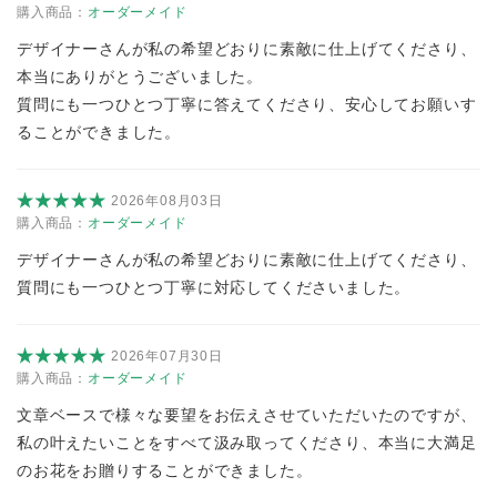
購入商品：
オーダーメイド
デザイナーさんが私の希望どおりに素敵に仕上げてくださり、
本当にありがとうございました。
質問にも一つひとつ丁寧に答えてくださり、安心してお願いす
ることができました。
2026年08月03日
購入商品：
オーダーメイド
デザイナーさんが私の希望どおりに素敵に仕上げてくださり、
質問にも一つひとつ丁寧に対応してくださいました。
2026年07月30日
購入商品：
オーダーメイド
文章ベースで様々な要望をお伝えさせていただいたのですが、
私の叶えたいことをすべて汲み取ってくださり、本当に大満足
のお花をお贈りすることができました。