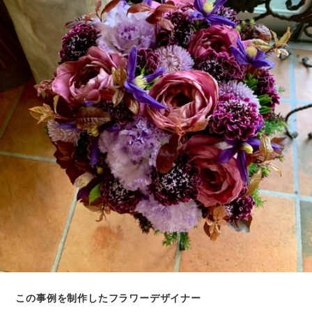
この事例を制作したフラワーデザイナー