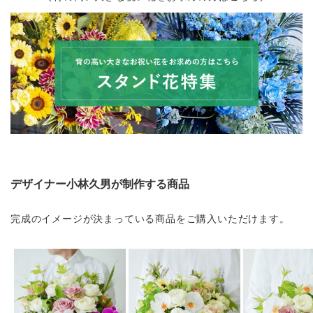
デザイナー小林久男が制作する商品
完成のイメージが決まっている商品をご購入いただけます。