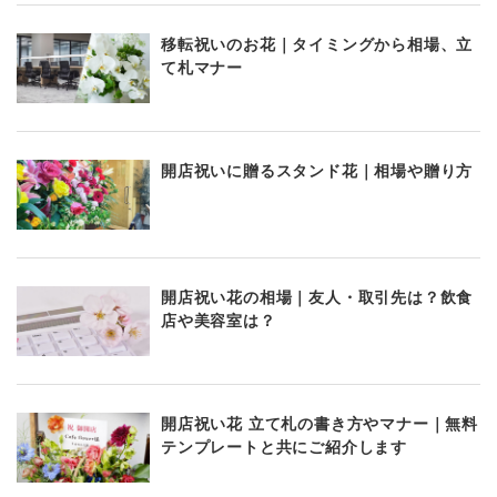
移転祝いのお花｜タイミングから相場、立
て札マナー
開店祝いに贈るスタンド花｜相場や贈り方
開店祝い花の相場｜友人・取引先は？飲食
店や美容室は？
開店祝い花 立て札の書き方やマナー｜無料
テンプレートと共にご紹介します