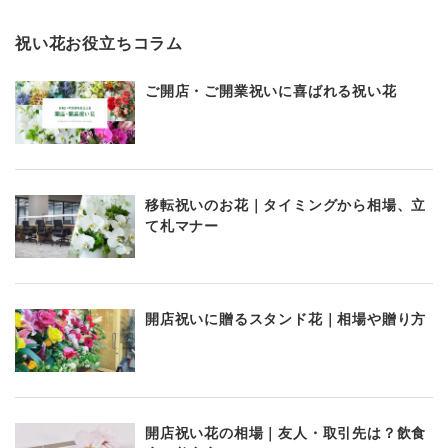
祝い花お役立ちコラム
ご開店・ご開業祝いに喜ばれる祝い花
移転祝いのお花｜タイミングから相場、立
て札マナー
開店祝いに贈るスタンド花｜相場や贈り方
開店祝い花の相場｜友人・取引先は？飲食