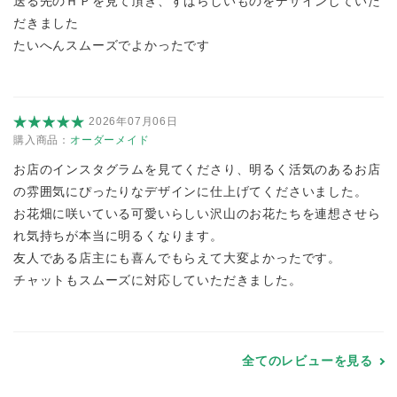
送る先のＨＰを見て頂き、すばらしいものをデザインしていた
だきました
たいへんスムーズでよかったです
2026年07月06日
購入商品：
オーダーメイド
お店のインスタグラムを見てくださり、明るく活気のあるお店
の雰囲気にぴったりなデザインに仕上げてくださいました。
お花畑に咲いている可愛いらしい沢山のお花たちを連想させら
れ気持ちが本当に明るくなります。
友人である店主にも喜んでもらえて大変よかったです。
チャットもスムーズに対応していただきました。
全てのレビューを見る