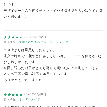
足です！
デザイナーさんと直接チャットでやり取りできるのはとても良
いと思います。
2026年07月21日
購入商品：
文字入れできるバルーンフラワー M
出来上がりは満足しております。
注文の時点で、花や色に詳しくない為、イメージを伝えるのが
少し難しかったです。
今回、送った相手がとても喜んで頂いたので満足しています。
とても丁寧で早い対応で満足しています
ありがとうございました
2026年07月07日
購入商品：
オーダーメイド