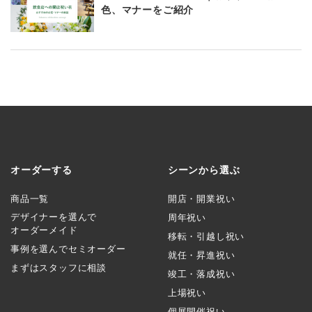
色、マナーをご紹介
オーダーする
シーンから選ぶ
商品一覧
開店・開業祝い
デザイナーを選んで
周年祝い
オーダーメイド
移転・引越し祝い
事例を選んでセミオーダー
就任・昇進祝い
まずはスタッフに相談
竣工・落成祝い
上場祝い
個展開催祝い