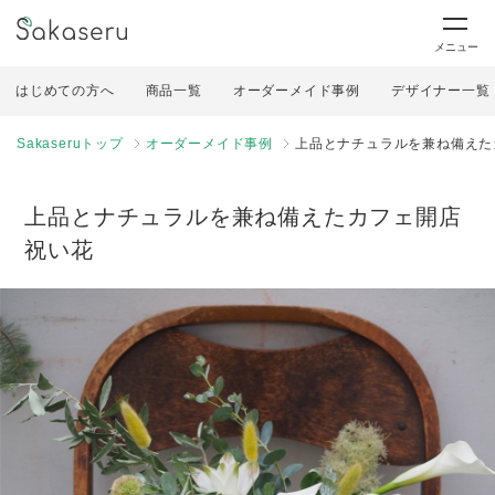
メニュー
はじめての方へ
商品一覧
オーダーメイド事例
デザイナー一覧
Sakaseruトップ
オーダーメイド事例
上品とナチュラルを兼ね備えた
上品とナチュラルを兼ね備えたカフェ開店
祝い花