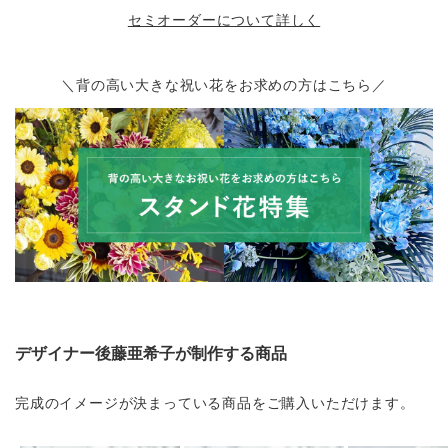
セミオーダーについて詳しく
＼背の高い大きな祝い花をお求めの方はこちら／
デザイナー後藤亜希子が制作する商品
完成のイメージが決まっている商品をご購入いただけます。