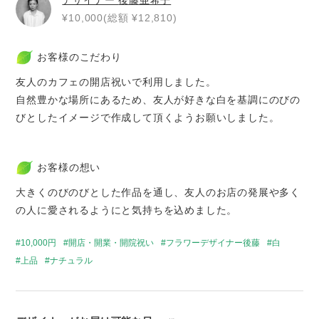
¥10,000(総額 ¥12,810)
お客様のこだわり
友人のカフェの開店祝いで利用しました。
自然豊かな場所にあるため、友人が好きな白を基調にのびの
びとしたイメージで作成して頂くようお願いしました。
お客様の想い
大きくのびのびとした作品を通し、友人のお店の発展や多く
の人に愛されるようにと気持ちを込めました。
10,000円
開店・開業・開院祝い
フラワーデザイナー後藤
白
上品
ナチュラル