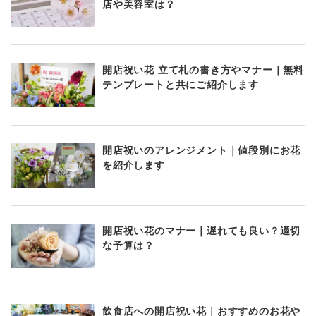
店や美容室は？
開店祝い花 立て札の書き方やマナー｜無料
テンプレートと共にご紹介します
開店祝いのアレンジメント｜値段別にお花
を紹介します
開店祝い花のマナー｜遅れても良い？適切
な予算は？
飲食店への開店祝い花｜おすすめのお花や