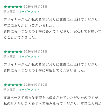
2026年08月03日
購入商品：
オーダーメイド
デザイナーさんが私の希望どおりに素敵に仕上げてくださり、
本当にありがとうございました。
質問にも一つひとつ丁寧に答えてくださり、安心してお願いす
ることができました。
2026年08月03日
購入商品：
オーダーメイド
デザイナーさんが私の希望どおりに素敵に仕上げてくださり、
質問にも一つひとつ丁寧に対応してくださいました。
2026年07月30日
購入商品：
オーダーメイド
文章ベースで様々な要望をお伝えさせていただいたのですが、
私の叶えたいことをすべて汲み取ってくださり、本当に大満足