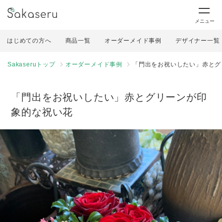
メニュー
はじめての方へ
商品一覧
オーダーメイド事例
デザイナー一覧
Sakaseruトップ
オーダーメイド事例
「門出をお祝いしたい」赤とグ
「門出をお祝いしたい」赤とグリーンが印
象的な祝い花