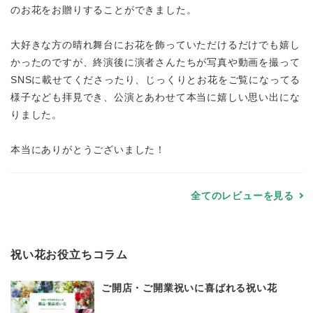
のお花をお贈りすることができました。
大好きな方の晴れ舞台にお花を飾っていただけるだけでも嬉し
かったのですが、終演後に演者さんたちが写真や動画を撮って
SNSに載せてくださったり、じっくりとお花をご覧になってる
様子なども拝見でき、公演とあわせて本当に嬉しい思い出にな
りました。
本当にありがとうございました！
全てのレビューを見る
祝い花お役立ちコラム
ご開店・ご開業祝いに喜ばれる祝い花