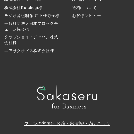
株式会社Kotohogi様
送料について
ラジオ番組制作 江上佳弥子様
お客様レビュー
一般社団法人日本ブロックチ
ェーン協会様
タップジョイ・ジャパン株式
会社様
ユアサクオビス株式会社様
ファンの方向け 公演・出演祝い花はこちら