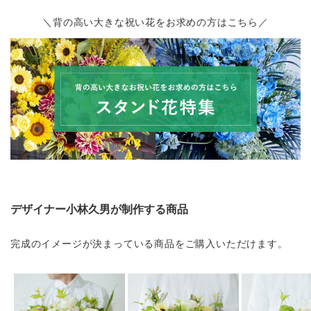
＼背の高い大きな祝い花をお求めの方はこちら／
デザイナー小林久男が制作する商品
完成のイメージが決まっている商品をご購入いただけます。