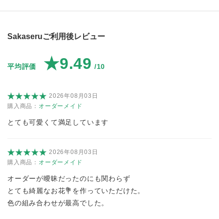
Sakaseruご利用後レビュー
★9.49
平均評価
/10
2026年08月03日
購入商品：
オーダーメイド
とても可愛くて満足しています
2026年08月03日
購入商品：
オーダーメイド
オーダーが曖昧だったのにも関わらず
とても綺麗なお花💐を作っていただけた。
色の組み合わせが最高でした。