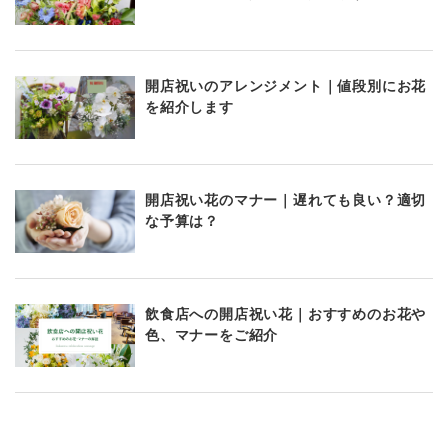
開店祝いのアレンジメント｜値段別にお花
を紹介します
開店祝い花のマナー｜遅れても良い？適切
な予算は？
飲食店への開店祝い花｜おすすめのお花や
色、マナーをご紹介