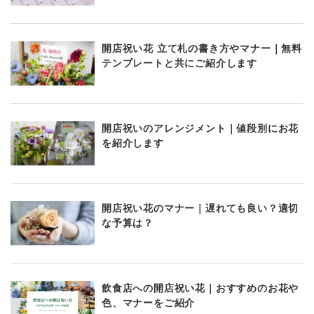
開店祝い花 立て札の書き方やマナー｜無料
テンプレートと共にご紹介します
開店祝いのアレンジメント｜値段別にお花
を紹介します
開店祝い花のマナー｜遅れても良い？適切
な予算は？
飲食店への開店祝い花｜おすすめのお花や
色、マナーをご紹介