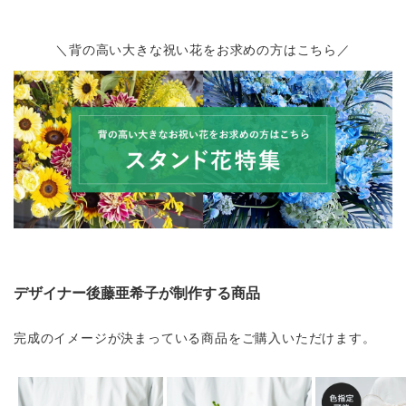
＼背の高い大きな祝い花をお求めの方はこちら／
デザイナー後藤亜希子が制作する商品
完成のイメージが決まっている商品をご購入いただけます。