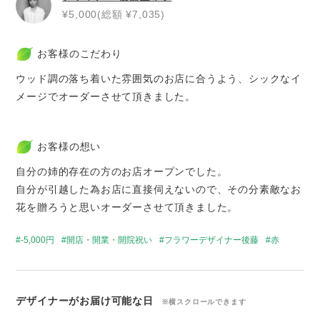
¥5,000(総額 ¥7,035)
お客様のこだわり
ウッド調の落ち着いた雰囲気のお店に合うよう、シックなイ
メージでオーダーさせて頂きました。
お客様の想い
自分の姉的存在の方のお店オープンでした。
自分が引越した為お店に直接伺えないので、その分素敵なお
花を贈ろうと思いオーダーさせて頂きました。
-5,000円
開店・開業・開院祝い
フラワーデザイナー後藤
赤
デザイナーがお届け可能な日
※横スクロールできます