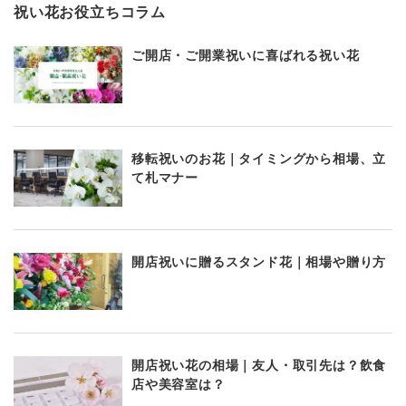
祝い花お役立ちコラム
ご開店・ご開業祝いに喜ばれる祝い花
移転祝いのお花｜タイミングから相場、立
て札マナー
開店祝いに贈るスタンド花｜相場や贈り方
開店祝い花の相場｜友人・取引先は？飲食
店や美容室は？