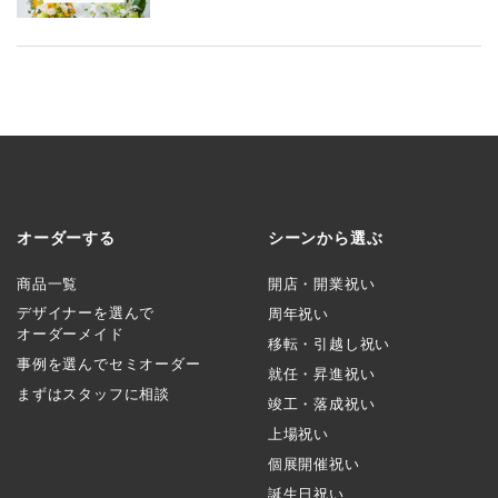
オーダーする
シーンから選ぶ
商品一覧
開店・開業祝い
デザイナーを選んで
周年祝い
オーダーメイド
移転・引越し祝い
事例を選んでセミオーダー
就任・昇進祝い
まずはスタッフに相談
竣工・落成祝い
上場祝い
個展開催祝い
誕生日祝い