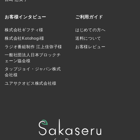
お客様インタビュー
ご利用ガイド
株式会社ギフティ様
はじめての方へ
株式会社Kotohogi様
送料について
ラジオ番組制作 江上佳弥子様
お客様レビュー
一般社団法人日本ブロックチ
ェーン協会様
タップジョイ・ジャパン株式
会社様
ユアサクオビス株式会社様