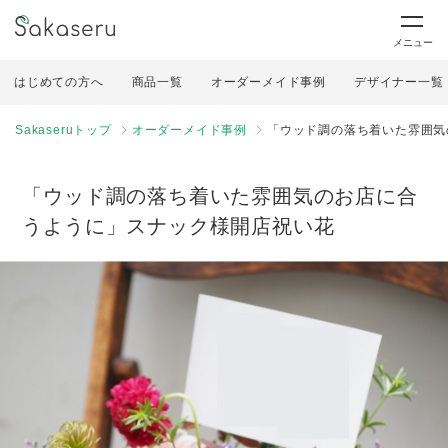
メニュー
はじめての方へ
商品一覧
オーダーメイド事例
デザイナー一覧
Sakaseruトップ
オーダーメイド事例
「ウッド調の落ち着いた雰囲気
「ウッド調の落ち着いた雰囲気のお店に合
うように」スナック様開店祝い花