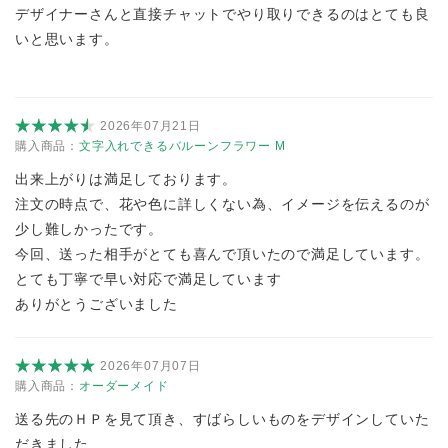
デザイナーさんと直接チャットでやり取りできるのはとても良
いと思います。
2026年07月21日
購入商品：
文字入れできるバルーンフラワー M
出来上がりは満足しております。
注文の時点で、花や色に詳しくない為、イメージを伝えるのが
少し難しかったです。
今回、送った相手がとても喜んで頂いたので満足しています。
とても丁寧で早い対応で満足しています
ありがとうございました
2026年07月07日
購入商品：
オーダーメイド
送る先のＨＰを見て頂き、すばらしいものをデザインしていた
だきました