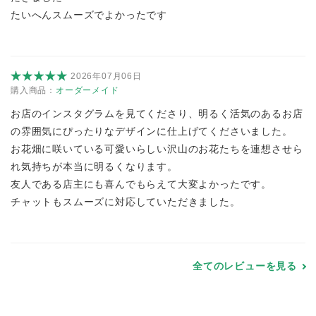
たいへんスムーズでよかったです
2026年07月06日
購入商品：
オーダーメイド
お店のインスタグラムを見てくださり、明るく活気のあるお店
の雰囲気にぴったりなデザインに仕上げてくださいました。
お花畑に咲いている可愛いらしい沢山のお花たちを連想させら
れ気持ちが本当に明るくなります。
友人である店主にも喜んでもらえて大変よかったです。
チャットもスムーズに対応していただきました。
全てのレビューを見る