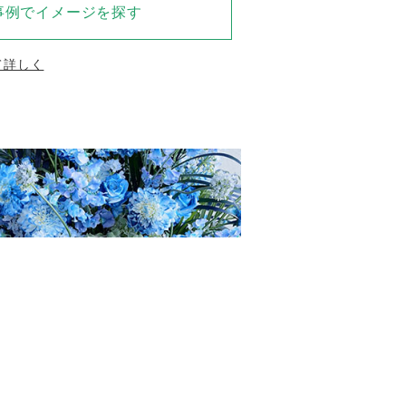
事例でイメージを探す
て詳しく