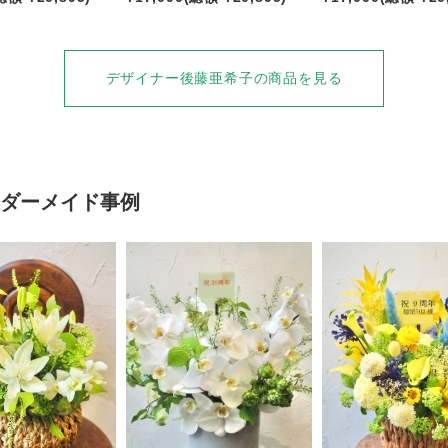
デザイナー後藤亜希子の商品を見る
ダーメイド事例