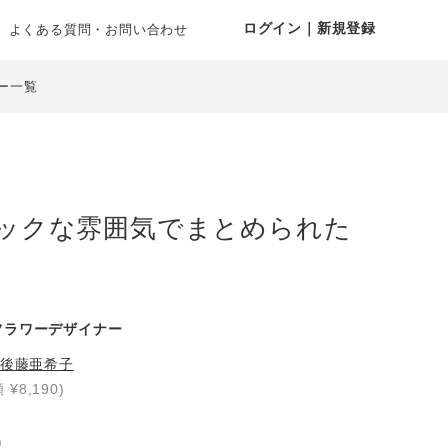
ログイン｜新規登録
よくある質問・お問い合わせ
ー一覧
ックな雰囲気でまとめられた
フラワーデザイナー
後藤亜希子
 ¥8,190)
り