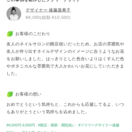
デザイナー
後藤亜希子
¥8,000(総額 ¥10,500)
お客様のこだわり
友人のネイルサロンの開店祝いだったため、お店の雰囲気や
友人が作り出すネイルデザインのイメージに合うようなお花
をお願いしました。はっきりとした色合いよりはくすんだ色
やボタニカルな雰囲気で大人かわいいお花にしていただきま
した。
お客様の想い
おめでとうという気持ちと、これからも応援してるよ、いつ
もありがとうという気持ちを込めました。
6,000円-9,000円
開店・開業・開院祝い
フラワーデザイナー後藤