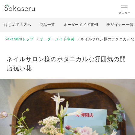
メニュー
はじめての方へ
商品一覧
オーダーメイド事例
デザイナー一覧
Sakaseruトップ
オーダーメイド事例
ネイルサロン様のボタニカルな
ネイルサロン様のボタニカルな雰囲気の開
店祝い花