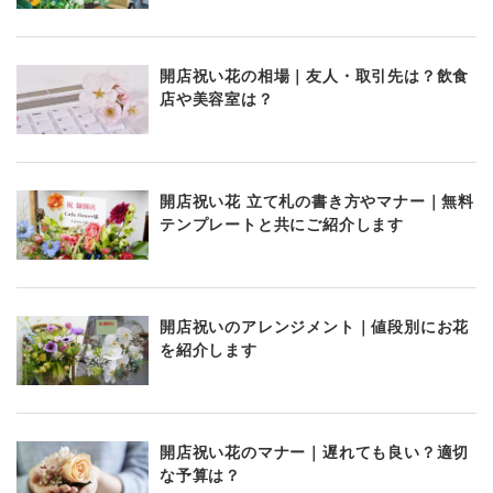
開店祝い花の相場｜友人・取引先は？飲食
店や美容室は？
開店祝い花 立て札の書き方やマナー｜無料
テンプレートと共にご紹介します
開店祝いのアレンジメント｜値段別にお花
を紹介します
開店祝い花のマナー｜遅れても良い？適切
な予算は？