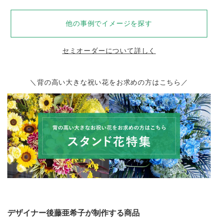
他の事例でイメージを探す
セミオーダーについて詳しく
＼背の高い大きな祝い花をお求めの方はこちら／
デザイナー後藤亜希子が制作する商品