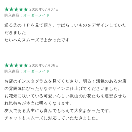
2026年07月07日
購入商品：
オーダーメイド
送る先のＨＰを見て頂き、すばらしいものをデザインしていた
だきました
たいへんスムーズでよかったです
2026年07月06日
購入商品：
オーダーメイド
お店のインスタグラムを見てくださり、明るく活気のあるお店
の雰囲気にぴったりなデザインに仕上げてくださいました。
お花畑に咲いている可愛いらしい沢山のお花たちを連想させら
れ気持ちが本当に明るくなります。
友人である店主にも喜んでもらえて大変よかったです。
チャットもスムーズに対応していただきました。