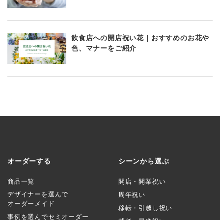
飲食店への開店祝い花｜おすすめのお花や
色、マナーをご紹介
オーダーする
シーンから選ぶ
商品一覧
開店・開業祝い
デザイナーを選んで
周年祝い
オーダーメイド
移転・引越し祝い
事例を選んでセミオーダー