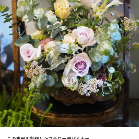
この事例を制作したフラワーデザイナー