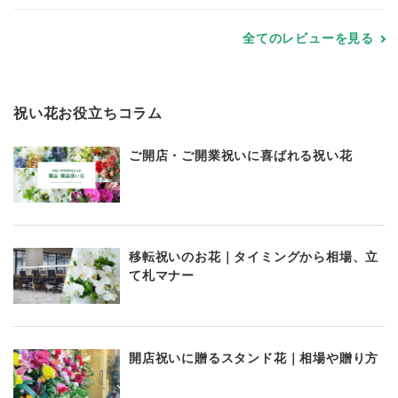
全てのレビューを見る
祝い花お役立ちコラム
ご開店・ご開業祝いに喜ばれる祝い花
移転祝いのお花｜タイミングから相場、立
て札マナー
開店祝いに贈るスタンド花｜相場や贈り方