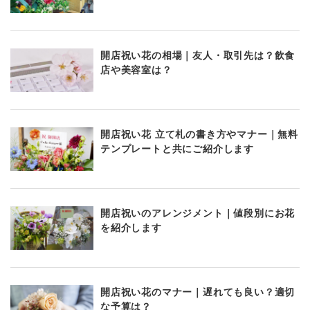
開店祝い花の相場｜友人・取引先は？飲食
店や美容室は？
開店祝い花 立て札の書き方やマナー｜無料
テンプレートと共にご紹介します
開店祝いのアレンジメント｜値段別にお花
を紹介します
開店祝い花のマナー｜遅れても良い？適切
な予算は？