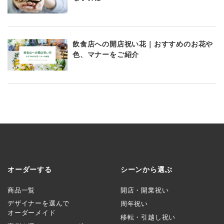
飲食店への開店祝い花｜おすすめのお花や
色、マナーをご紹介
オーダーする
シーンから選ぶ
商品一覧
開店・開業祝い
デザイナーを選んで
周年祝い
オーダーメイド
移転・引越し祝い