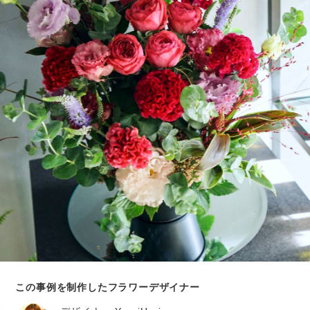
この事例を制作したフラワーデザイナー