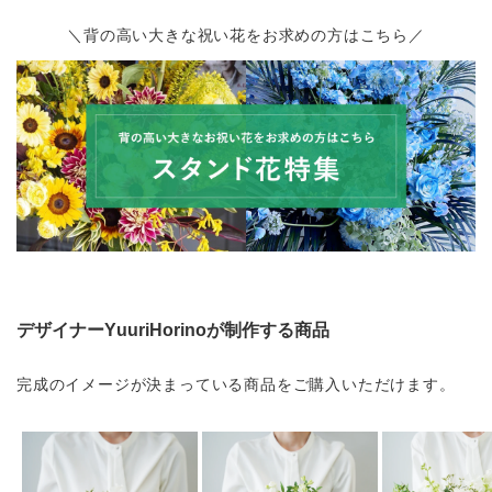
＼背の高い大きな祝い花をお求めの方はこちら／
デザイナーYuuriHorinoが制作する商品
完成のイメージが決まっている商品をご購入いただけます。