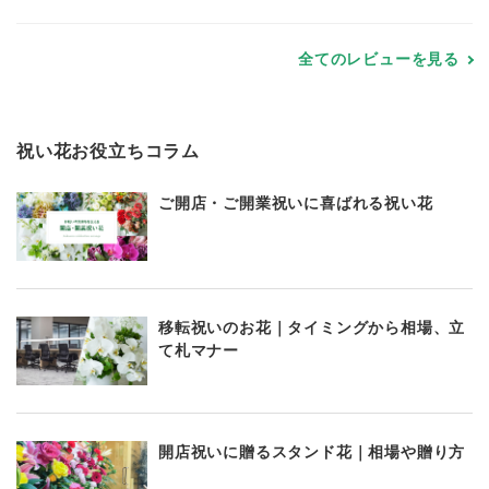
全てのレビューを見る
祝い花お役立ちコラム
ご開店・ご開業祝いに喜ばれる祝い花
移転祝いのお花｜タイミングから相場、立
て札マナー
開店祝いに贈るスタンド花｜相場や贈り方