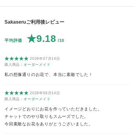
Sakaseruご利用後レビュー
★9.18
平均評価
/10
2026年07月14日
購入商品：
オーダーメイド
私の想像通りのお花で、本当に素敵でした！
2026年06月14日
購入商品：
オーダーメイド
イメージどおりにお花を作っていただきました。
チャットでのやり取りもスムーズでした。
今回素敵なお花をありがとうございました。