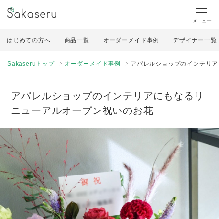
メニュー
はじめての方へ
商品一覧
オーダーメイド事例
デザイナー一覧
Sakaseruトップ
オーダーメイド事例
アパレルショップのインテリア
アパレルショップのインテリアにもなるリ
ニューアルオープン祝いのお花