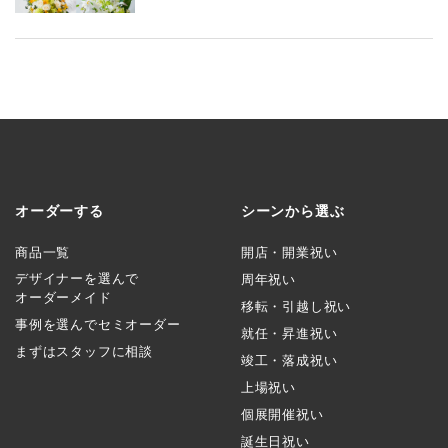
オーダーする
シーンから選ぶ
商品一覧
開店・開業祝い
デザイナーを選んで
周年祝い
オーダーメイド
移転・引越し祝い
事例を選んでセミオーダー
就任・昇進祝い
まずはスタッフに相談
竣工・落成祝い
上場祝い
個展開催祝い
誕生日祝い