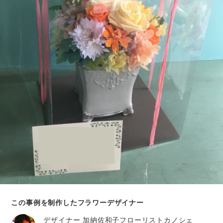
この事例を制作したフラワーデザイナー
デザイナー
加納佐和子フローリストカノシェ