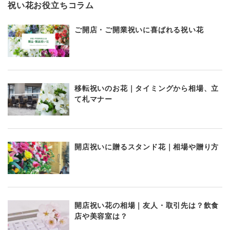
祝い花お役立ちコラム
ご開店・ご開業祝いに喜ばれる祝い花
移転祝いのお花｜タイミングから相場、立
て札マナー
開店祝いに贈るスタンド花｜相場や贈り方
開店祝い花の相場｜友人・取引先は？飲食
店や美容室は？