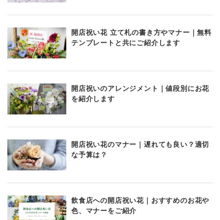
開店祝い花 立て札の書き方やマナー｜無料
テンプレートと共にご紹介します
開店祝いのアレンジメント｜値段別にお花
を紹介します
開店祝い花のマナー｜遅れても良い？適切
な予算は？
飲食店への開店祝い花｜おすすめのお花や
色、マナーをご紹介