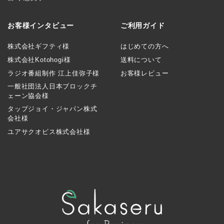
お客様インタビュー
ご利用ガイド
株式会社ギフティ様
はじめての方へ
株式会社Kotohogi様
送料について
ラジオ番組制作 江上佳弥子様
お客様レビュー
一般社団法人日本ブロックチ
ェーン協会様
タップジョイ・ジャパン株式
会社様
ユアサクオビス株式会社様