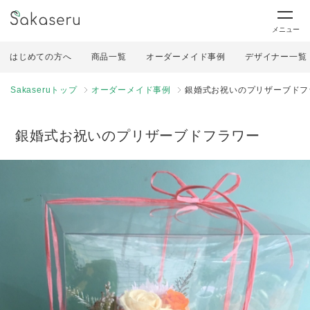
メニュー
はじめての方へ
商品一覧
オーダーメイド事例
デザイナー一覧
Sakaseruトップ
オーダーメイド事例
銀婚式お祝いのプリザーブドフ
銀婚式お祝いのプリザーブドフラワー