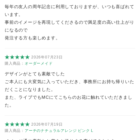
毎年の友人の周年記念に利用しておりますが、いつも喜ばれて
います。
事前のイメージを再現してくださるので満足度の高い仕上がり
になるので
発注する方も楽しめます。
2026年07月23日
購入商品：
オーダーメイド
デザインがとても素敵でした
ご本人にも大変気に入っていただき、事務所にお持ち帰りいた
だくことになりました。
また、ライブでもMCにてこちらのお花に触れていただきまし
た。
2026年07月19日
購入商品：
アーチのナチュラルアレンジ ピンク L