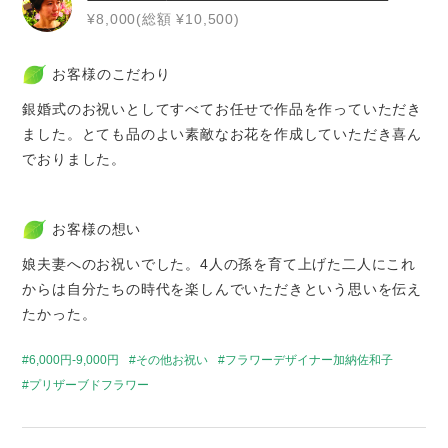
¥8,000(総額 ¥10,500)
お客様のこだわり
銀婚式のお祝いとしてすべてお任せで作品を作っていただき
ました。とても品のよい素敵なお花を作成していただき喜ん
でおりました。
お客様の想い
娘夫妻へのお祝いでした。4人の孫を育て上げた二人にこれ
からは自分たちの時代を楽しんでいただきという思いを伝え
たかった。
6,000円-9,000円
その他お祝い
フラワーデザイナー加納佐和子
プリザーブドフラワー