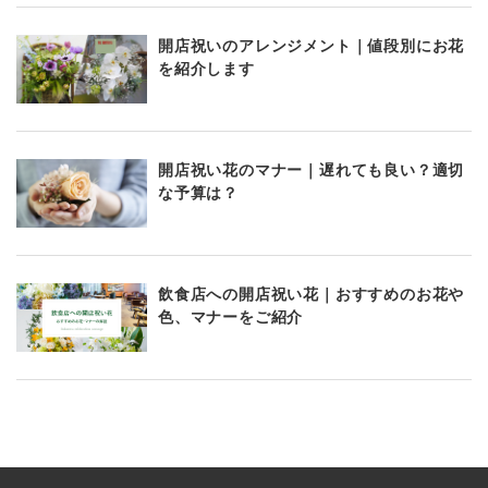
開店祝いのアレンジメント｜値段別にお花
を紹介します
開店祝い花のマナー｜遅れても良い？適切
な予算は？
飲食店への開店祝い花｜おすすめのお花や
色、マナーをご紹介