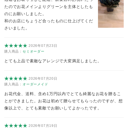
たのでお花メインよりグリーンを主体としたも
のにお願いしました。
和のお店にちょうど合ったものに仕上げてくだ
さいました。
2026年07月23日
購入商品：
セミオーダー
とても上品で素敵なアレンジで大変満足しました。
2026年07月20日
購入商品：
オーダーメイド
お花代金、送料、含め1万円以内でとても綺麗なお花を贈るこ
とができました。お花は初めて贈らせてもらったのですが、想
像以上で、とても素敵でお願いしてよかったです。
2026年07月19日