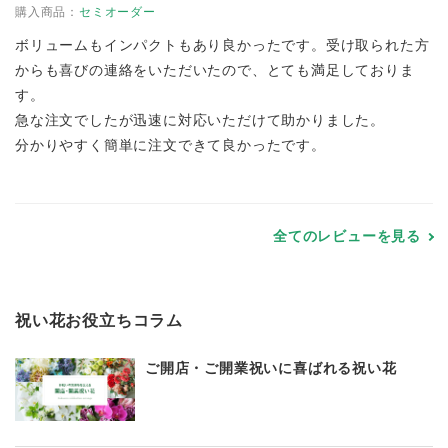
購入商品：
セミオーダー
ボリュームもインパクトもあり良かったです。受け取られた方
からも喜びの連絡をいただいたので、とても満足しておりま
す。
急な注文でしたが迅速に対応いただけて助かりました。
分かりやすく簡単に注文できて良かったです。
全てのレビューを見る
祝い花お役立ちコラム
ご開店・ご開業祝いに喜ばれる祝い花