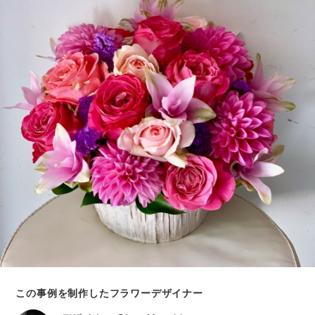
この事例を制作したフラワーデザイナー