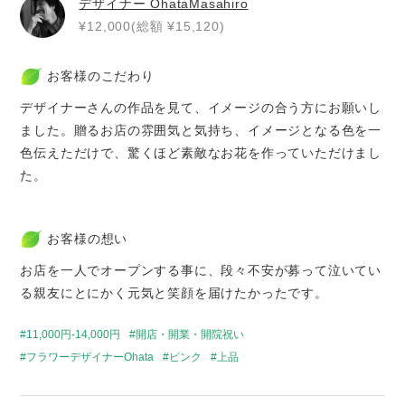
デザイナー
OhataMasahiro
¥12,000(総額 ¥15,120)
お客様のこだわり
デザイナーさんの作品を見て、イメージの合う方にお願いし
ました。贈るお店の雰囲気と気持ち、イメージとなる色を一
色伝えただけで、驚くほど素敵なお花を作っていただけまし
た。
お客様の想い
お店を一人でオープンする事に、段々不安が募って泣いてい
る親友にとにかく元気と笑顔を届けたかったです。
11,000円-14,000円
開店・開業・開院祝い
フラワーデザイナーOhata
ピンク
上品