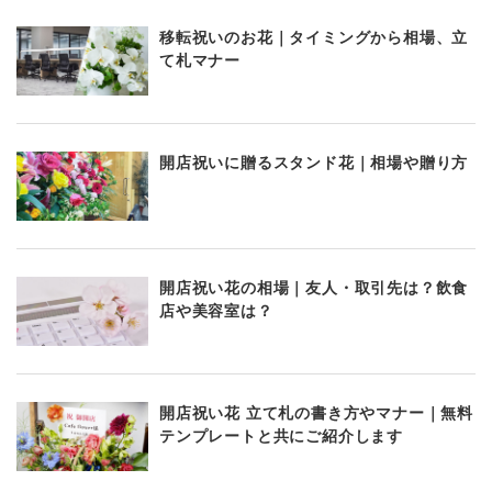
移転祝いのお花｜タイミングから相場、立
て札マナー
開店祝いに贈るスタンド花｜相場や贈り方
開店祝い花の相場｜友人・取引先は？飲食
店や美容室は？
開店祝い花 立て札の書き方やマナー｜無料
テンプレートと共にご紹介します