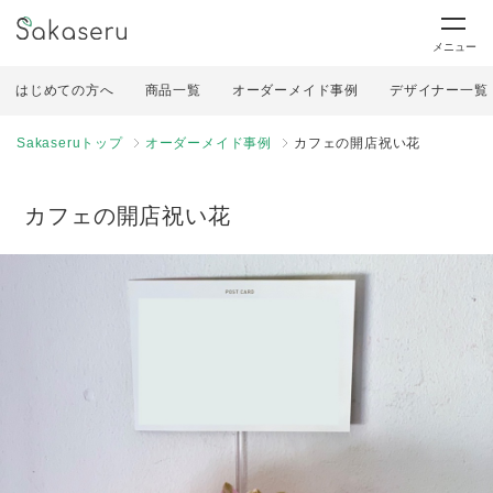
メニュー
はじめての方へ
商品一覧
オーダーメイド事例
デザイナー一覧
Sakaseruトップ
オーダーメイド事例
カフェの開店祝い花
カフェの開店祝い花