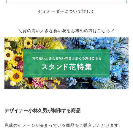
セミオーダーについて詳しく
＼背の高い大きな祝い花をお求めの方はこちら／
デザイナー小林久男が制作する商品
完成のイメージが決まっている商品をご購入いただけます。