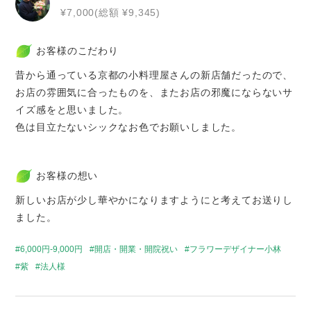
¥7,000(総額 ¥9,345)
お客様のこだわり
昔から通っている京都の小料理屋さんの新店舗だったので、
お店の雰囲気に合ったものを、またお店の邪魔にならないサ
イズ感をと思いました。
色は目立たないシックなお色でお願いしました。
お客様の想い
新しいお店が少し華やかになりますようにと考えてお送りし
ました。
6,000円-9,000円
開店・開業・開院祝い
フラワーデザイナー小林
紫
法人様