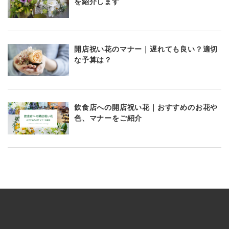
を紹介します
開店祝い花のマナー｜遅れても良い？適切
な予算は？
飲食店への開店祝い花｜おすすめのお花や
色、マナーをご紹介