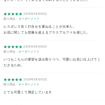
2026年08月09日
購入商品：
オーダーメイド
レスポンス良く打合せを重ねることが出来た。
お花に関しても想像を超えるプラスアルファを感じた。
2026年08月08日
購入商品：
オーダーメイド
いつもこちらの要望を汲み取りつつ、可愛いお花に仕上げてく
ださるため。
2026年08月03日
購入商品：
オーダーメイド
とても可愛くて満足しています