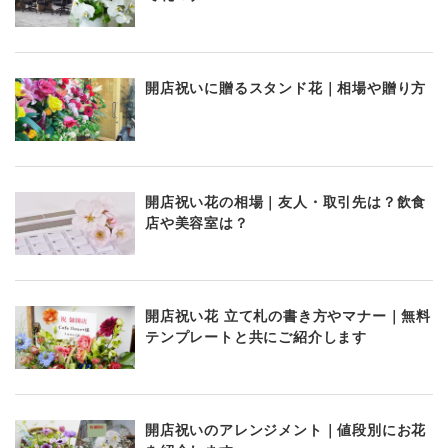
開店祝いに贈るスタンド花｜相場や贈り方
開店祝い花の相場｜友人・取引先は？飲食
店や美容室は？
開店祝い花 立て札の書き方やマナー｜無料
テンプレートと共にご紹介します
開店祝いのアレンジメント｜値段別にお花