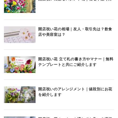
開店祝い花の相場｜友人・取引先は？飲食
店や美容室は？
開店祝い花 立て札の書き方やマナー｜無料
テンプレートと共にご紹介します
開店祝いのアレンジメント｜値段別にお花
を紹介します