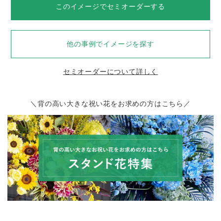
このイメージでセミオーダーする
他の事例でイメージを探す
セミオーダーについて詳しく
＼背の高い大きな祝い花をお求めの方はこちら／