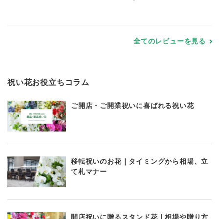
全てのレビューを見る
祝い花お役立ちコラム
ご開店・ご開業祝いに喜ばれる祝い花
移転祝いのお花｜タイミングから相場、立
て札マナー
開店祝いに贈るスタンド花｜相場や贈り方