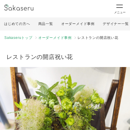
メニュー
はじめての方へ
商品一覧
オーダーメイド事例
デザイナー一覧
Sakaseruトップ
オーダーメイド事例
レストランの開店祝い花
レストランの開店祝い花