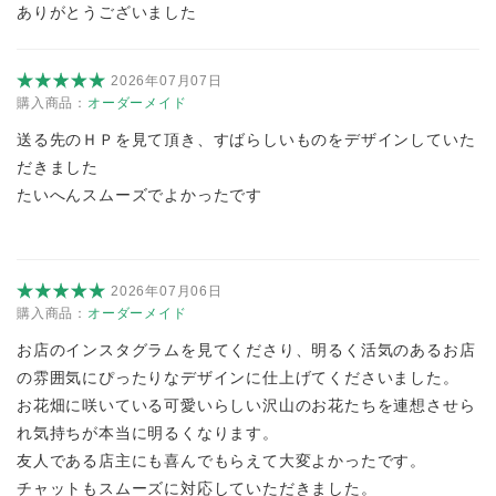
ありがとうございました
2026年07月07日
購入商品：
オーダーメイド
送る先のＨＰを見て頂き、すばらしいものをデザインしていた
だきました
たいへんスムーズでよかったです
2026年07月06日
購入商品：
オーダーメイド
お店のインスタグラムを見てくださり、明るく活気のあるお店
の雰囲気にぴったりなデザインに仕上げてくださいました。
お花畑に咲いている可愛いらしい沢山のお花たちを連想させら
れ気持ちが本当に明るくなります。
友人である店主にも喜んでもらえて大変よかったです。
チャットもスムーズに対応していただきました。