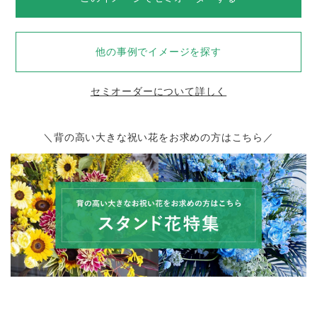
他の事例でイメージを探す
セミオーダーについて詳しく
＼背の高い大きな祝い花をお求めの方はこちら／