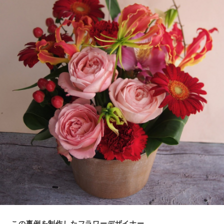
この事例を制作したフラワーデザイナー