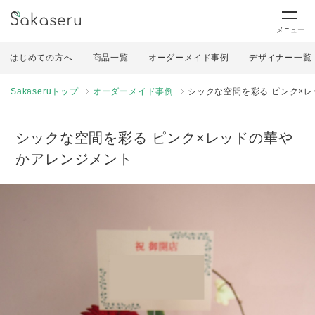
メニュー
はじめての方へ
商品一覧
オーダーメイド事例
デザイナー一覧
Sakaseruトップ
オーダーメイド事例
シックな空間を彩る ピンク×
シックな空間を彩る ピンク×レッドの華や
かアレンジメント