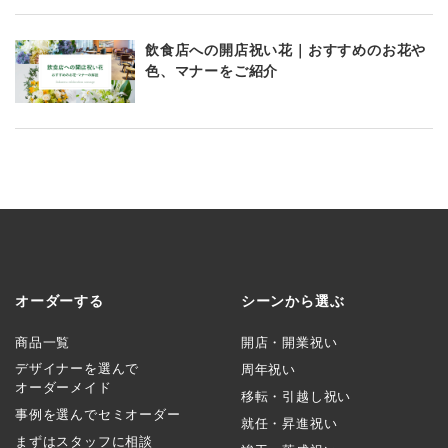
飲食店への開店祝い花｜おすすめのお花や
色、マナーをご紹介
オーダーする
シーンから選ぶ
商品一覧
開店・開業祝い
デザイナーを選んで
周年祝い
オーダーメイド
移転・引越し祝い
事例を選んでセミオーダー
就任・昇進祝い
まずはスタッフに相談