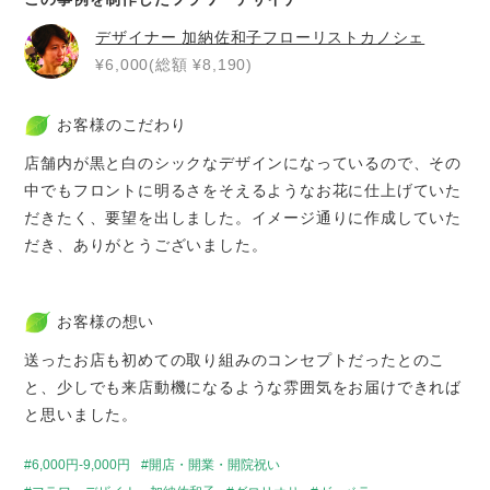
デザイナー
加納佐和子フローリストカノシェ
¥6,000(総額 ¥8,190)
お客様のこだわり
店舗内が黒と白のシックなデザインになっているので、その
中でもフロントに明るさをそえるようなお花に仕上げていた
だきたく、要望を出しました。イメージ通りに作成していた
だき、ありがとうございました。
お客様の想い
送ったお店も初めての取り組みのコンセプトだったとのこ
と、少しでも来店動機になるような雰囲気をお届けできれば
と思いました。
6,000円-9,000円
開店・開業・開院祝い