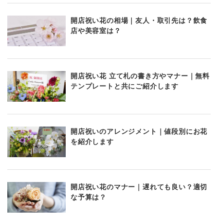
開店祝い花の相場｜友人・取引先は？飲食
店や美容室は？
開店祝い花 立て札の書き方やマナー｜無料
テンプレートと共にご紹介します
開店祝いのアレンジメント｜値段別にお花
を紹介します
開店祝い花のマナー｜遅れても良い？適切
な予算は？