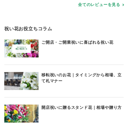
全てのレビューを見る
祝い花お役立ちコラム
ご開店・ご開業祝いに喜ばれる祝い花
移転祝いのお花｜タイミングから相場、立
て札マナー
開店祝いに贈るスタンド花｜相場や贈り方