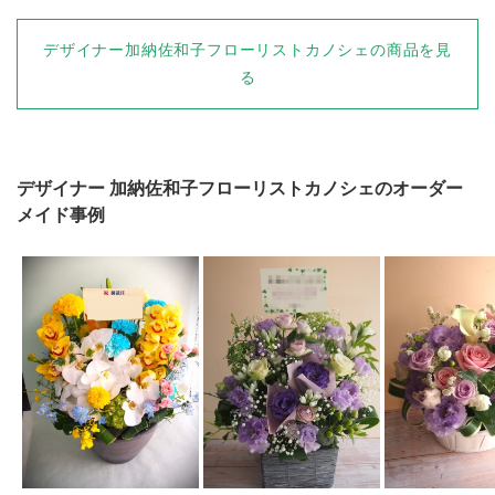
デザイナー加納佐和子フローリストカノシェの商品を見
る
デザイナー
加納佐和子フローリストカノシェ
のオーダー
メイド事例