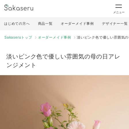
メニュー
はじめての方へ
商品一覧
オーダーメイド事例
デザイナー一覧
Sakaseruトップ
オーダーメイド事例
淡いピンク色で優しい雰囲気の
淡いピンク色で優しい雰囲気の母の日アレ
ンジメント