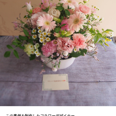
この事例を制作したフラワーデザイナー