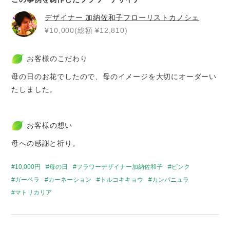
デザイナー
加納佐和子フローリストカノシェ
¥10,000(総額 ¥12,810)
お客様のこだわり
母の日のお花でしたので、母のイメージを大切にオーダーい
たしました。
お客様の想い
母への感謝と祈り。
10,000円
母の日
フラワーデザイナー加納佐和子
ピンク
ガーベラ
カーネーション
トルコキキョウ
カンパニュラ
マトリカリア