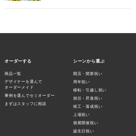
オーダーする
シーンから選ぶ
商品一覧
開店・開業祝い
デザイナーを選んで
周年祝い
オーダーメイド
移転・引越し祝い
事例を選んでセミオーダー
就任・昇進祝い
まずはスタッフに相談
竣工・落成祝い
上場祝い
個展開催祝い
誕生日祝い