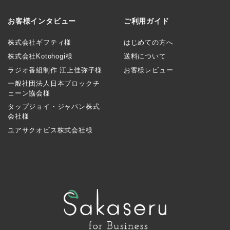
お客様インタビュー
ご利用ガイド
株式会社ギフティ様
はじめての方へ
株式会社Kotohogi様
送料について
ラジオ番組制作 江上佳弥子様
お客様レビュー
一般社団法人日本ブロックチ
ェーン協会様
タップジョイ・ジャパン株式
会社様
ユアサクオビス株式会社様