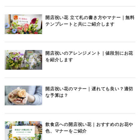
開店祝い花 立て札の書き方やマナー｜無料
テンプレートと共にご紹介します
開店祝いのアレンジメント｜値段別にお花
を紹介します
開店祝い花のマナー｜遅れても良い？適切
な予算は？
飲食店への開店祝い花｜おすすめのお花や
色、マナーをご紹介