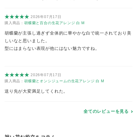
2026年07月17日
購入商品：
胡蝶蘭と百合の生花アレンジ 白 M
胡蝶蘭が主張し過ぎず全体的に華やかな白で統一されており美
しいなと思いました。
型にはまらない表現が他にはない魅力ですね。
2026年07月17日
購入商品：
胡蝶蘭とオンシジュームの生花アレンジ 白 M
送り先が大変満足してくれた。
全てのレビューを見る