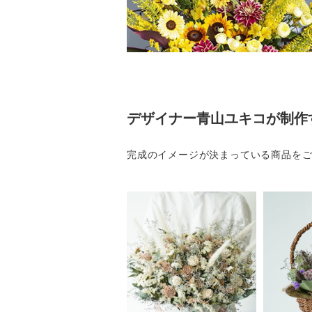
デザイナー青山ユキコが制作
完成のイメージが決まっている商品を