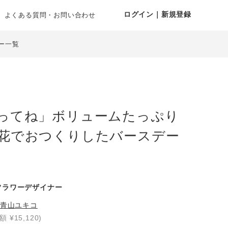
ログイン｜新規登録
よくある質問・お問い合わせ
ー一覧
ってね」ボリュームたっぷり
花でおつくりしたバースデー
フラワーデザイナー
青山ユキコ
額 ¥15,120)