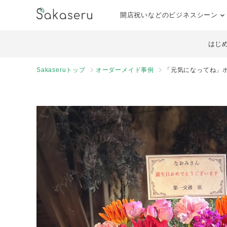
開店祝いなどのビジネスシーン
はじ
Sakaseruトップ
オーダーメイド事例
「元気になってね」