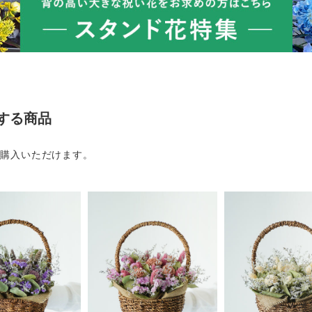
する商品
ご購入いただけます。