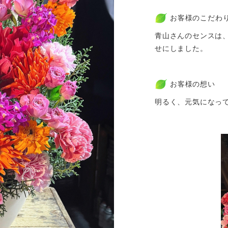
お客様のこだわ
青山さんのセンスは
せにしました。
お客様の想い
明るく、元気になっ