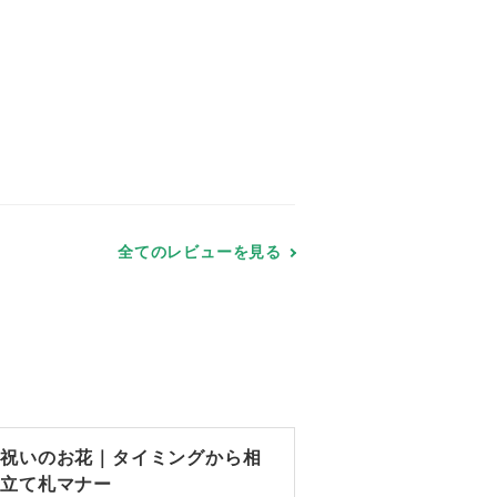
全てのレビューを見る
転祝いのお花｜タイミングから相
、立て札マナー