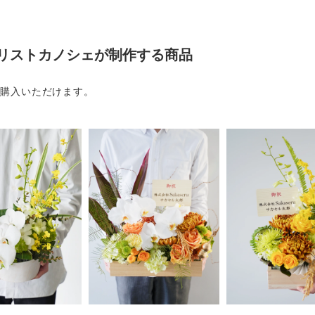
リストカノシェが制作する商品
ご購入いただけます。