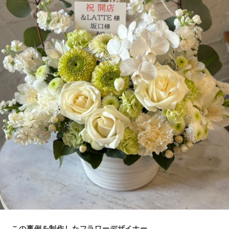
この事例を制作したフラワーデザイナー