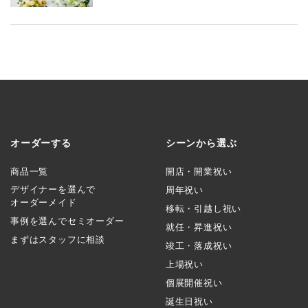
オーダーする
シーンから選ぶ
商品一覧
開店・開業祝い
デザイナーを選んで
周年祝い
オーダーメイド
移転・引越し祝い
事例を選んでセミオーダー
就任・昇進祝い
まずはスタッフに相談
竣工・落成祝い
上場祝い
個展開催祝い
誕生日祝い