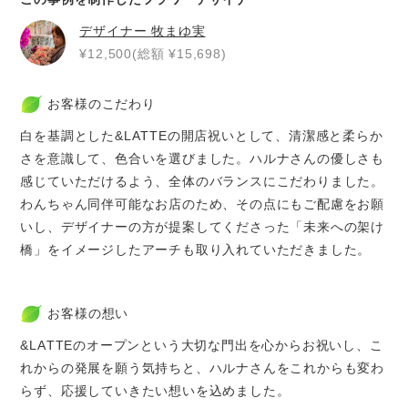
デザイナー
牧まゆ実
¥12,500(総額 ¥15,698)
お客様のこだわり
白を基調とした&LATTEの開店祝いとして、清潔感と柔らか
さを意識して、色合いを選びました。ハルナさんの優しさも
感じていただけるよう、全体のバランスにこだわりました。
わんちゃん同伴可能なお店のため、その点にもご配慮をお願
いし、デザイナーの方が提案してくださった「未来への架け
橋」をイメージしたアーチも取り入れていただきました。
お客様の想い
&LATTEのオープンという大切な門出を心からお祝いし、こ
れからの発展を願う気持ちと、ハルナさんをこれからも変わ
らず、応援していきたい想いを込めました。