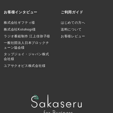
お客様インタビュー
ご利用ガイド
株式会社ギフティ様
はじめての方へ
株式会社Kotohogi様
送料について
ラジオ番組制作 江上佳弥子様
お客様レビュー
一般社団法人日本ブロックチ
ェーン協会様
タップジョイ・ジャパン株式
会社様
ユアサクオビス株式会社様