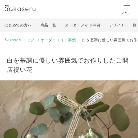
メニュー
はじめての方へ
商品一覧
オーダーメイド事例
デザイナー一覧
Sakaseruトップ
オーダーメイド事例
白を基調に優しい雰囲気でお作
白を基調に優しい雰囲気でお作りしたご開
店祝い花