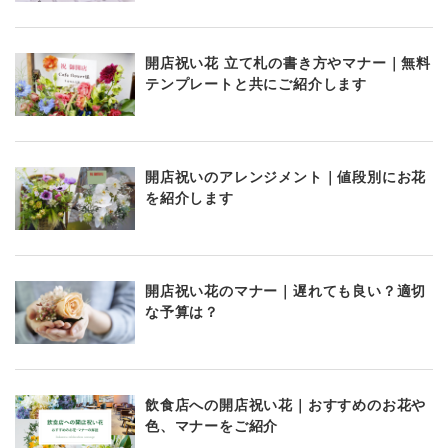
開店祝い花 立て札の書き方やマナー｜無料
テンプレートと共にご紹介します
開店祝いのアレンジメント｜値段別にお花
を紹介します
開店祝い花のマナー｜遅れても良い？適切
な予算は？
飲食店への開店祝い花｜おすすめのお花や
色、マナーをご紹介