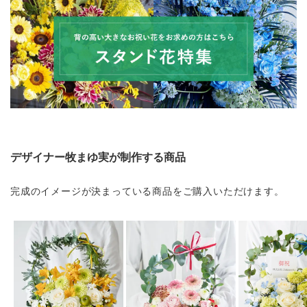
デザイナー牧まゆ実が制作する商品
完成のイメージが決まっている商品をご購入いただけます。