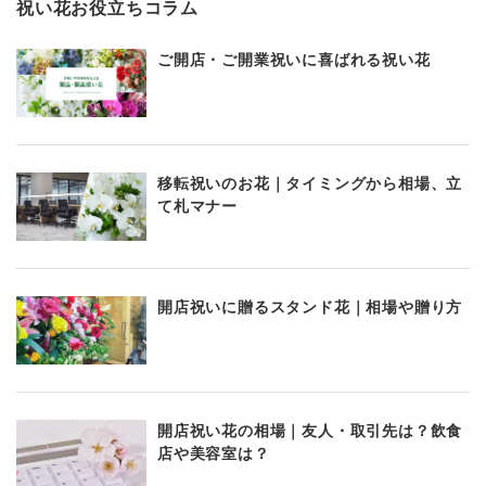
祝い花お役立ちコラム
ご開店・ご開業祝いに喜ばれる祝い花
移転祝いのお花｜タイミングから相場、立
て札マナー
開店祝いに贈るスタンド花｜相場や贈り方
開店祝い花の相場｜友人・取引先は？飲食
店や美容室は？