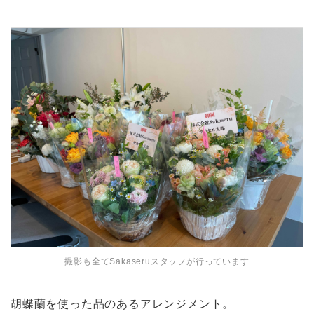
撮影も全てSakaseruスタッフが行っています
胡蝶蘭を使った品のあるアレンジメント。