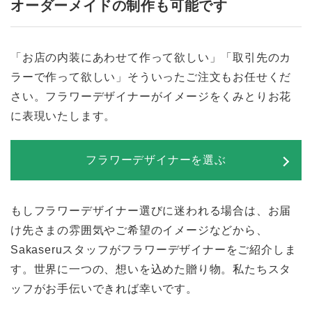
オーダーメイドの制作も可能です
「お店の内装にあわせて作って欲しい」「取引先のカ
ラーで作って欲しい」そういったご注文もお任せくだ
さい。フラワーデザイナーがイメージをくみとりお花
に表現いたします。
フラワーデザイナーを選ぶ
もしフラワーデザイナー選びに迷われる場合は、お届
け先さまの雰囲気やご希望のイメージなどから、
Sakaseruスタッフがフラワーデザイナーをご紹介しま
す。世界に一つの、想いを込めた贈り物。私たちスタ
ッフがお手伝いできれば幸いです。