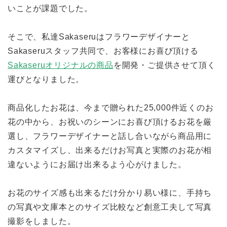
いことが課題でした。
そこで、私達Sakaseruはフラワーデザイナーと
Sakaseruスタッフ共同で、お客様にお喜び頂ける
Sakaseruオリジナルの商品
を開発・ご提供させて頂く
運びとなりました。
商品化したお花は、今まで贈られた25,000件近くのお
花の中から、お祝いのシーンにお喜び頂けるお花を厳
選し、フラワーデザイナーと話し合いながら商品用に
カスタマイズし、出来るだけお写真と実際のお花が相
違ないようにお届け出来るよう心がけました。
お花のサイズ感も出来るだけ分かり易い様に、手持ち
の写真や文庫本とのサイズ比較など創意工夫して写真
撮影をしました。