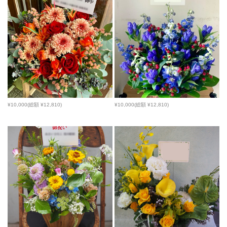
¥10,000(総額 ¥12,810)
¥10,000(総額 ¥12,810)