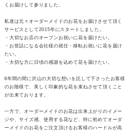
くお届けして参りました。
私達は元々オーダーメイドのお花をお届けさせて頂く
サービスとして2015年にスタートしました。
・大切なお店のオープンお祝いに花を届けたい。
・お世話になる会社様の就任・移転お祝いに花を届け
たい。
・大切な方に日頃の感謝を込めて花を届けたい。
6年間の間に沢山の大切な想いを託して下さったお客様
のお陰様で、美しく印象的な花を束ねさせて頂くこと
が出来ております。
一方で、オーダーメイドのお花は出来上がりのイメー
ジや、サイズ感、使用する花など、特に初めてオーダ
ーメイドのお花をご注文頂けるお客様のハードルが高