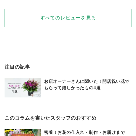
すべてのレビューを見る
注目の記事
お店オーナーさんに聞いた！開店祝い花で
もらって嬉しかったもの4選
このコラムを書いたスタッフのおすすめ
密着！お花の仕入れ・制作・お届けまで