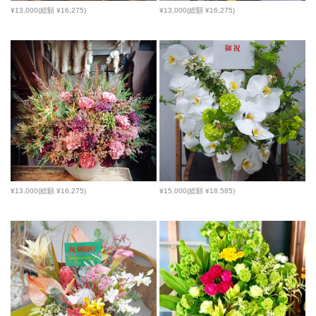
¥13,000(総額 ¥16,275)
¥13,000(総額 ¥16,275)
¥13,000(総額 ¥16,275)
¥15,000(総額 ¥18,585)