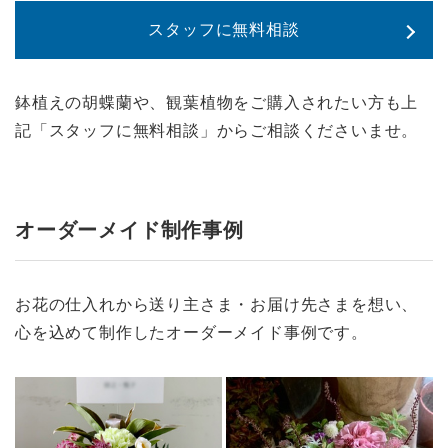
スタッフに無料相談
鉢植えの胡蝶蘭や、観葉植物をご購入されたい方も上
記「スタッフに無料相談」からご相談くださいませ。
オーダーメイド制作事例
お花の仕入れから送り主さま・お届け先さまを想い、
心を込めて制作したオーダーメイド事例です。