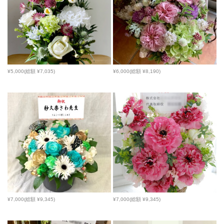
¥5,000(総額 ¥7,035)
¥6,000(総額 ¥8,190)
¥7,000(総額 ¥9,345)
¥7,000(総額 ¥9,345)