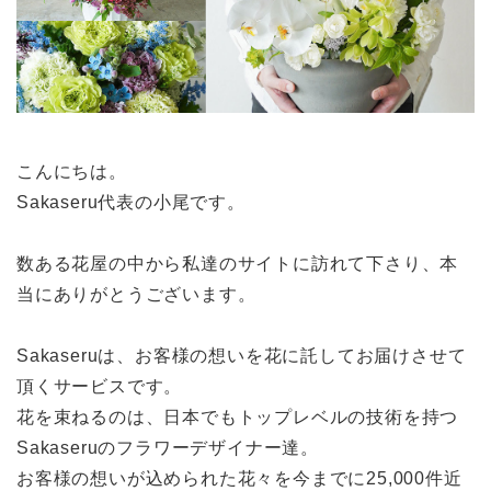
こんにちは。
Sakaseru代表の小尾です。
数ある花屋の中から私達のサイトに訪れて下さり、本
当にありがとうございます。
Sakaseruは、お客様の想いを花に託してお届けさせて
頂くサービスです。
花を束ねるのは、日本でもトップレベルの技術を持つ
Sakaseruのフラワーデザイナー達。
お客様の想いが込められた花々を今までに25,000件近