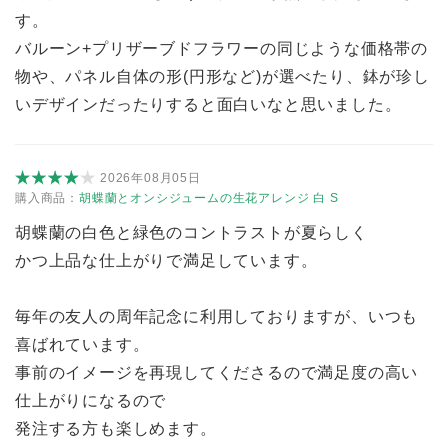
す。
バルーン+プリザーブドフラワーの同じような価格帯の
物や、パネル自体の形(円形など)が選べたり、鉢が珍し
いデザインだったりすると面白いなと思いました。
2026年08月05日
購入商品：
胡蝶蘭とオンシジュームの生花アレンジ 白 S
胡蝶蘭の白色と緑色のコントラストが夏らしく
かつ上品な仕上がりで満足しています。
毎年の友人の周年記念に利用しておりますが、いつも
喜ばれています。
事前のイメージを再現してくださるので満足度の高い
仕上がりになるので
発注する方も楽しめます。