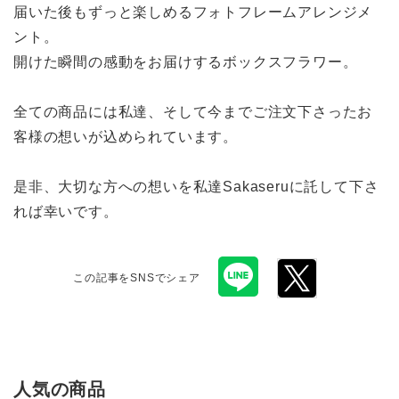
届いた後もずっと楽しめるフォトフレームアレンジメ
ント。
開けた瞬間の感動をお届けするボックスフラワー。
全ての商品には私達、そして今までご注文下さったお
客様の想いが込められています。
是非、大切な方への想いを私達Sakaseruに託して下さ
れば幸いです。
この記事をSNSでシェア
人気の商品