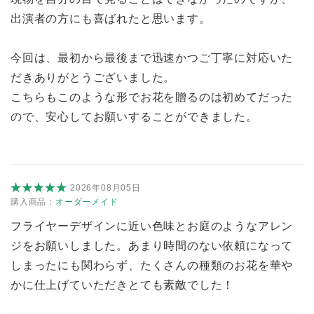
出演者の方にも喜ばれたと思います。
今回は、最初から最後まで迅速かつご丁寧に対応いた
だきありがとうございました。
こちらもこのような形でお花を贈るのは初めてだった
ので、安心してお願いすることができました。
2026年08月05日
購入商品：
オーダーメイド
フライヤーデザインに近い色味とお庭のようなアレン
ジをお願いしました。あまり時間のない依頼になって
しまったにも関わらず、たくさんの種類のお花を華や
かに仕上げていただきとても素敵でした！