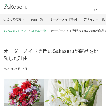
メニュー
はじめての方へ
商品一覧
オーダーメイド事例
デザイナー一覧
Sakaseruトップ
コラム一覧
オーダーメイド専門のSakaseruが商
オーダーメイド専門のSakaseruが商品を開
発した理由
2021年05月27日