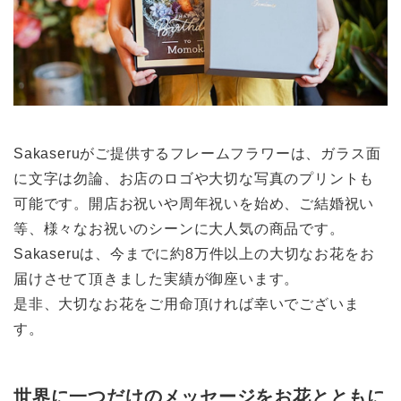
Sakaseruがご提供するフレームフラワーは、ガラス面
に文字は勿論、お店のロゴや大切な写真のプリントも
可能です。開店お祝いや周年祝いを始め、ご結婚祝い
等、様々なお祝いのシーンに大人気の商品です。
Sakaseruは、今までに約8万件以上の大切なお花をお
届けさせて頂きました実績が御座います。
是非、大切なお花をご用命頂ければ幸いでございま
す。
世界に一つだけのメッセージをお花とともに