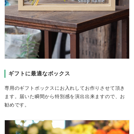
ギフトに最適なボックス
専用のギフトボックスにお入れしてお作りさせて頂き
ます。届いた瞬間から特別感を演出出来ますので、お
勧めです。