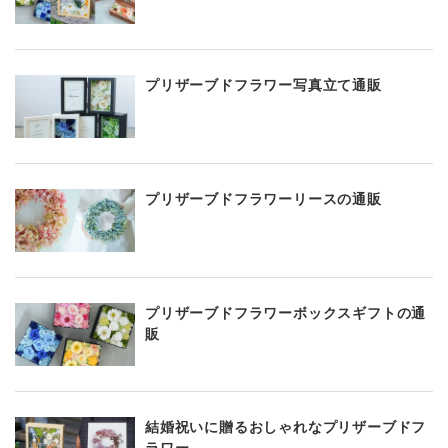
プリザーブドフラワー写真立て通販
プリザーブドフラワーリースの通販
プリザーブドフラワーボックスギフトの通
販
結婚祝いに贈るおしゃれなプリザーブドフ