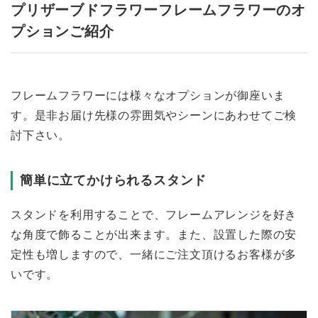
プリザーブドフラワーフレームフラワーのオ
プションご紹介
フレームフラワーには様々なオプションが御座いま
す。是非お届け先様の雰囲気やシーンにあわせてご検
討下さい。
簡単に立てかけられるスタンド
スタンドを利用することで、フレームアレンジを好き
な角度で飾ることが出来ます。また、設置した際の安
定性も増しますので、一緒にご注文頂けるお客様が多
いです。