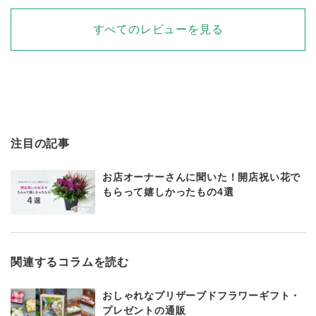
すべてのレビューを見る
注目の記事
お店オーナーさんに聞いた！開店祝い花で
もらって嬉しかったもの4選
関連するコラムを読む
おしゃれなプリザーブドフラワーギフト・
プレゼントの通販