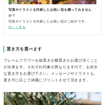
写真やイラストを印刷したお祝い花を贈ってみません
か？
写真やイラストを印刷したお祝い花のご紹介です。
詳しく見る
置き方を選べます
フレームフラワーを縦置きか横置きかお選び頂くこと
が出来ます。それぞれ印象が異なりますので、お好き
な置き方をお選び下さい。メッセージやイラストも、
置き方に応じて綺麗にプリントさせて頂きます。