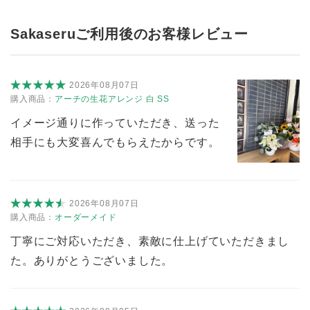
Sakaseruご利用後のお客様レビュー
2026年08月07日
購入商品：
アーチの生花アレンジ 白 SS
イメージ通りに作っていただき、送った
相手にも大変喜んでもらえたからです。
2026年08月07日
購入商品：
オーダーメイド
丁寧にご対応いただき、素敵に仕上げていただきまし
た。ありがとうございました。