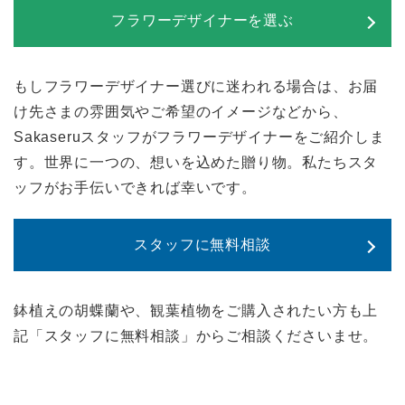
フラワーデザイナーを選ぶ
もしフラワーデザイナー選びに迷われる場合は、お届
け先さまの雰囲気やご希望のイメージなどから、
Sakaseruスタッフがフラワーデザイナーをご紹介しま
す。世界に一つの、想いを込めた贈り物。私たちスタ
ッフがお手伝いできれば幸いです。
スタッフに無料相談
鉢植えの胡蝶蘭や、観葉植物をご購入されたい方も上
記「スタッフに無料相談」からご相談くださいませ。