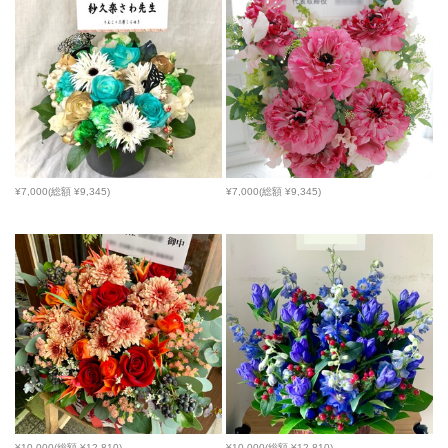
¥7,000(総額 ¥9,345)
¥7,000(総額 ¥9,345)
¥10,000(総額 ¥12,810)
¥10,000(総額 ¥12,810)