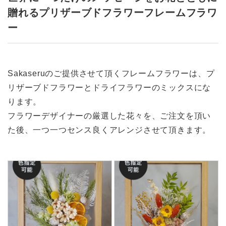
贈れるプリザーブドフラワーフレームフラワ
ー
Sakaseruのご提供させて頂くフレームフラワーは、プ
リザーブドフラワーとドライフラワーのミックスにな
ります。
フラワーデザイナーの厳選した花々を、ご注文を頂い
た後、一つ一つセンス良くアレンジさせて頂きます。