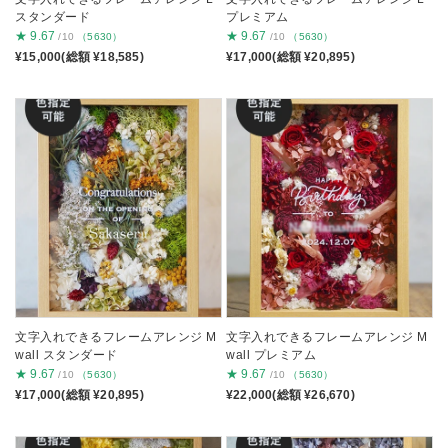
スタンダード
プレミアム
★
9.67
★
9.67
/10
（5630）
/10
（5630）
¥15,000(総額 ¥18,585)
¥17,000(総額 ¥20,895)
文字入れできるフレームアレンジ M
文字入れできるフレームアレンジ M
wall スタンダード
wall プレミアム
★
9.67
★
9.67
/10
（5630）
/10
（5630）
¥17,000(総額 ¥20,895)
¥22,000(総額 ¥26,670)