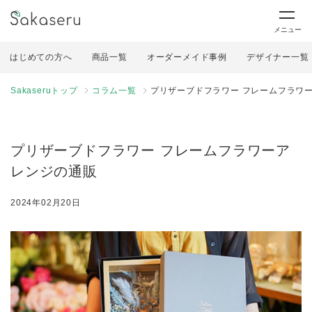
メニュー
はじめての方へ
商品一覧
オーダーメイド事例
デザイナー一覧
Sakaseruトップ
コラム一覧
プリザーブドフラワー フレームフラワ
プリザーブドフラワー フレームフラワーア
レンジの通販
2024年02月20日