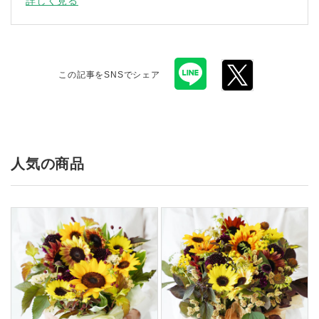
詳しく見る
この記事をSNSでシェア
人気の商品