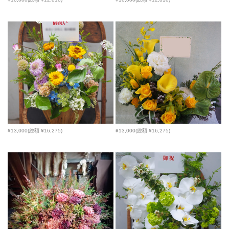
¥13,000(総額 ¥16,275)
¥13,000(総額 ¥16,275)