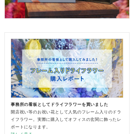
事務所の看板としてドライフラワーを買いました
開店祝い等のお祝い花として人気のフレーム入りのドラ
イフラワー。実際に購入してオフィスの玄関に飾ったレ
ポートになります。