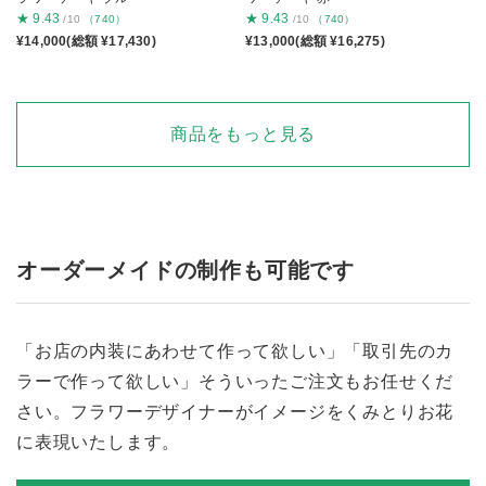
★
9.43
★
9.43
/10
（740）
/10
（740）
¥14,000(総額 ¥17,430)
¥13,000(総額 ¥16,275)
商品をもっと見る
オーダーメイドの制作も可能です
「お店の内装にあわせて作って欲しい」「取引先のカ
ラーで作って欲しい」そういったご注文もお任せくだ
さい。フラワーデザイナーがイメージをくみとりお花
に表現いたします。