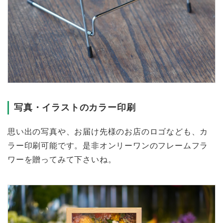
写真・イラストのカラー印刷
思い出の写真や、お届け先様のお店のロゴなども、カ
ラー印刷可能です。是非オンリーワンのフレームフラ
ワーを贈ってみて下さいね。