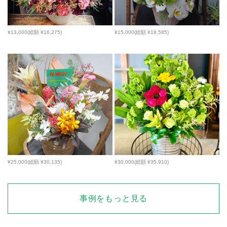
¥13,000(総額 ¥16,275)
¥15,000(総額 ¥18,585)
¥25,000(総額 ¥30,135)
¥30,000(総額 ¥35,910)
事例をもっと見る