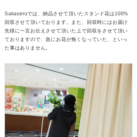
Sakaseruでは、納品させて頂いたスタンド花は100%
回収させて頂いております。また、回収時にはお届け
先様に一言お伝えさせて頂いた上で回収をさせて頂い
ておりますので、急にお花が無くなっていた、といっ
た事はありません。