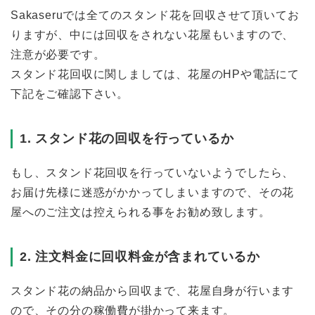
Sakaseruでは全てのスタンド花を回収させて頂いてお
りますが、中には回収をされない花屋もいますので、
注意が必要です。
スタンド花回収に関しましては、花屋のHPや電話にて
下記をご確認下さい。
1. スタンド花の回収を行っているか
もし、スタンド花回収を行っていないようでしたら、
お届け先様に迷惑がかかってしまいますので、その花
屋へのご注文は控えられる事をお勧め致します。
2. 注文料金に回収料金が含まれているか
スタンド花の納品から回収まで、花屋自身が行います
ので、その分の稼働費が掛かって来ます。