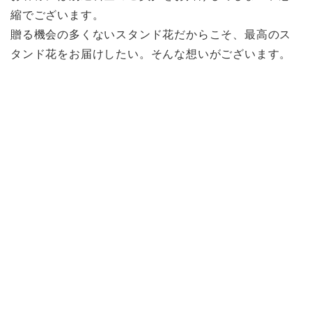
縮でございます。
贈る機会の多くないスタンド花だからこそ、最高のス
タンド花をお届けしたい。そんな想いがございます。