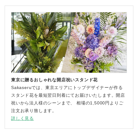
東京に贈るおしゃれな開店祝いスタンド花
Sakaseruでは、東京エリアにトップデザイナーが作る
スタンド花を最短翌日到着にてお届けいたします。開店
祝いから法人様のシーンまで、 相場の1,5000円よりご
注文お承り致します。
詳しく見る