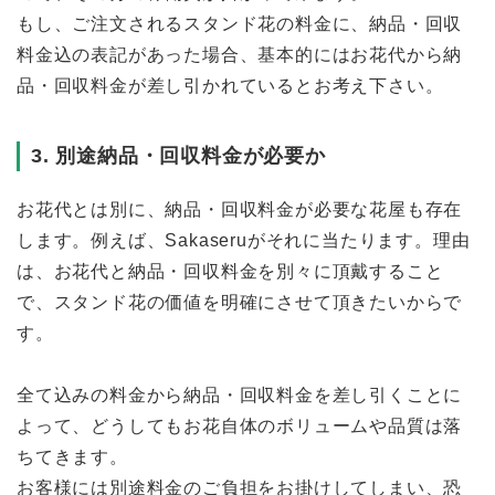
もし、ご注文されるスタンド花の料金に、納品・回収
料金込の表記があった場合、基本的にはお花代から納
品・回収料金が差し引かれているとお考え下さい。
3. 別途納品・回収料金が必要か
お花代とは別に、納品・回収料金が必要な花屋も存在
します。例えば、Sakaseruがそれに当たります。理由
は、お花代と納品・回収料金を別々に頂戴すること
で、スタンド花の価値を明確にさせて頂きたいからで
す。
全て込みの料金から納品・回収料金を差し引くことに
よって、どうしてもお花自体のボリュームや品質は落
ちてきます。
お客様には別途料金のご負担をお掛けしてしまい、恐