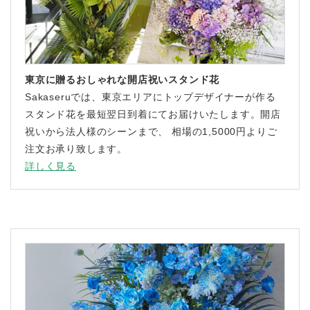
東京に贈るおしゃれな開店祝いスタンド花
Sakaseruでは、東京エリアにトップデザイナーが作る
スタンド花を最短翌日到着にてお届けいたします。開店
祝いから法人様のシーンまで、 相場の1,5000円よりご
注文お承り致します。
詳しく見る