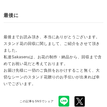
最後に
最後までお読み頂き、本当にありがとうございます。
スタンド花の回収に関しまして、ご紹介をさせて頂き
ました。
私達Sakaseruは、お花の制作・納品から、回収まで含
めてお祝い花だと考えております。
お届け先様に一切のご負担をおかけすること無く、大
切なシーンのスタンド花贈りのお手伝いが出来れば幸
いでございます。
この記事をSNSでシェア