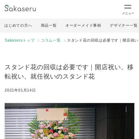
メニュー
はじめての方へ
商品一覧
オーダーメイド事例
デザイナー一覧
Sakaseruトップ
コラム一覧
スタンド花の回収は必要です｜開店祝い
スタンド花の回収は必要です｜開店祝い、移
転祝い、就任祝いのスタンド花
2021年01月14日