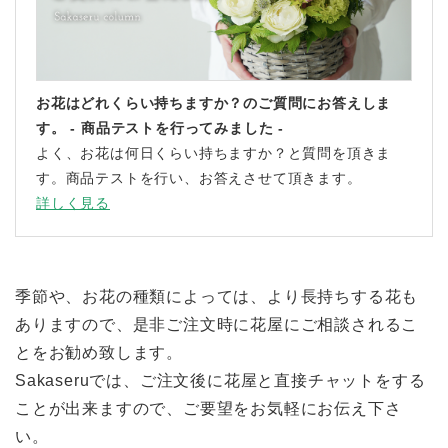
お花はどれくらい持ちますか？のご質問にお答えしま
す。 - 商品テストを行ってみました -
よく、お花は何日くらい持ちますか？と質問を頂きま
す。商品テストを行い、お答えさせて頂きます。
詳しく見る
季節や、お花の種類によっては、より長持ちする花も
ありますので、是非ご注文時に花屋にご相談されるこ
とをお勧め致します。
Sakaseruでは、ご注文後に花屋と直接チャットをする
ことが出来ますので、ご要望をお気軽にお伝え下さ
い。