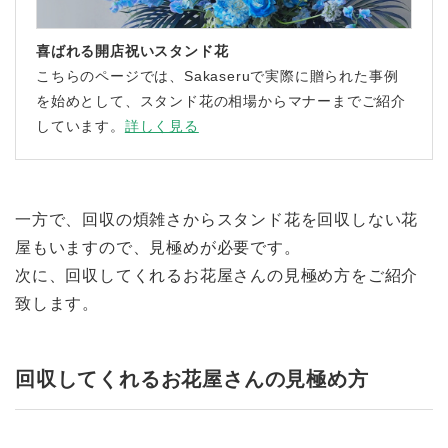
喜ばれる開店祝いスタンド花
こちらのページでは、Sakaseruで実際に贈られた事例
を始めとして、スタンド花の相場からマナーまでご紹介
しています。
詳しく見る
一方で、回収の煩雑さからスタンド花を回収しない花
屋もいますので、見極めが必要です。
次に、回収してくれるお花屋さんの見極め方をご紹介
致します。
回収してくれるお花屋さんの見極め方