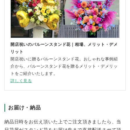
開店祝いのバルーンスタンド花｜相場、メリット・デメ
リット
開店祝いに贈るバルーンスタンド花。おしゃれな事例紹
介から、バルーンスタンド花を贈るメリット・デメリッ
トをご紹介いたします。
詳しく見る
お届け・納品
納品日時をお伝え頂いた上でご注文頂きましたら、当
日花屋がスタンド花をお届け先まで直接配送させて頂