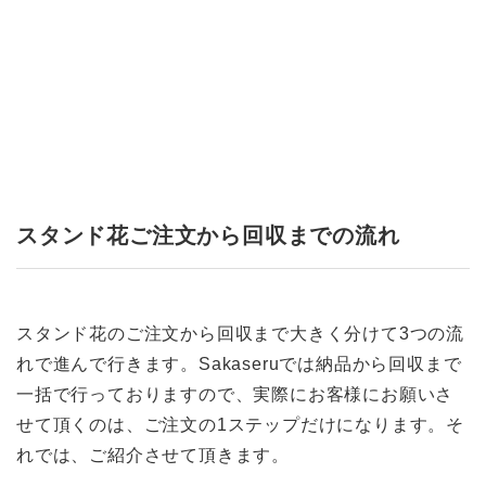
スタンド花ご注文から回収までの流れ
スタンド花のご注文から回収まで大きく分けて3つの流
れで進んで行きます。Sakaseruでは納品から回収まで
一括で行っておりますので、実際にお客様にお願いさ
せて頂くのは、ご注文の1ステップだけになります。そ
れでは、ご紹介させて頂きます。