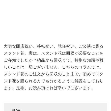
大切な開店祝い、移転祝い、就任祝い、ご公演に贈る
スタンド花。実は、スタンド花は回収が必要なことを
ご存知でしたか？納品から回収まで、特別な知識や難
しいことは一切ございません。こちらのコラムでは、
スタンド花のご注文から回収のことまで、初めてスタ
ンド花を贈られる方でも分かるように解説をしており
ます。是非、お読み頂ければ幸いでございます。