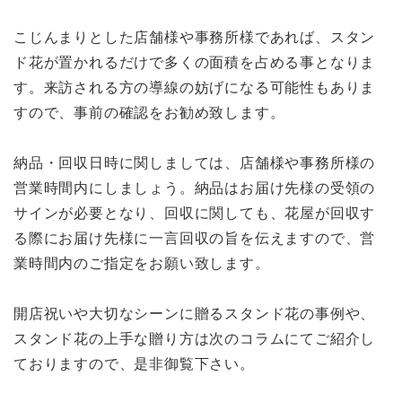
こじんまりとした店舗様や事務所様であれば、スタン
ド花が置かれるだけで多くの面積を占める事となりま
す。来訪される方の導線の妨げになる可能性もありま
すので、事前の確認をお勧め致します。
納品・回収日時に関しましては、店舗様や事務所様の
営業時間内にしましょう。納品はお届け先様の受領の
サインが必要となり、回収に関しても、花屋が回収す
る際にお届け先様に一言回収の旨を伝えますので、営
業時間内のご指定をお願い致します。
開店祝いや大切なシーンに贈るスタンド花の事例や、
スタンド花の上手な贈り方は次のコラムにてご紹介し
ておりますので、是非御覧下さい。