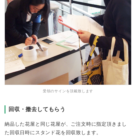
受領のサインを頂戴致します
回収・撤去してもらう
納品した花屋と同じ花屋が、ご注文時に指定頂きまし
た回収日時にスタンド花を回収致します。