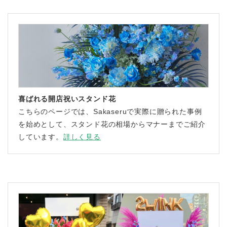
喜ばれる開店祝いスタンド花
こちらのページでは、Sakaseruで実際に贈られた事例
を始めとして、スタンド花の相場からマナーまでご紹介
しています。
詳しく見る