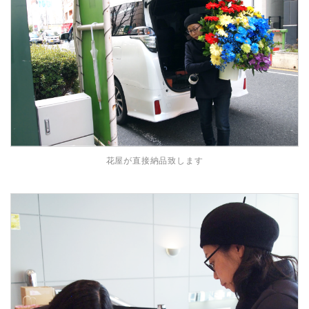
花屋が直接納品致します