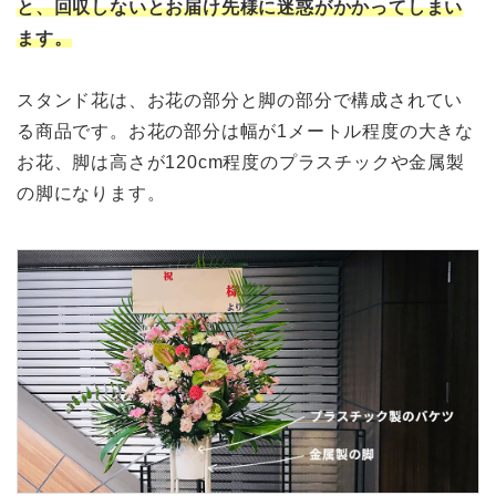
と、回収しないとお届け先様に迷惑がかかってしまい
ます。
スタンド花は、お花の部分と脚の部分で構成されてい
る商品です。お花の部分は幅が1メートル程度の大きな
お花、脚は高さが120cm程度のプラスチックや金属製
の脚になります。