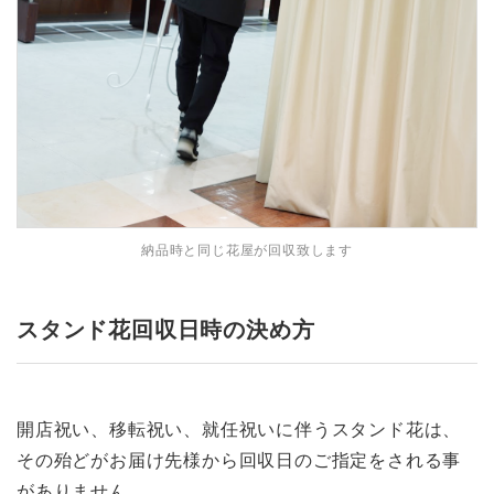
納品時と同じ花屋が回収致します
スタンド花回収日時の決め方
開店祝い、移転祝い、就任祝いに伴うスタンド花は、
その殆どがお届け先様から回収日のご指定をされる事
がありません。