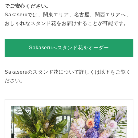
でご安心ください。
Sakaseruでは、関東エリア、名古屋、関西エリアへ、
おしゃれなスタンド花をお届けすることが可能です。
Sakaseruへスタンド花をオーダー
Sakaseruのスタンド花について詳しくは以下をご覧く
ださい。