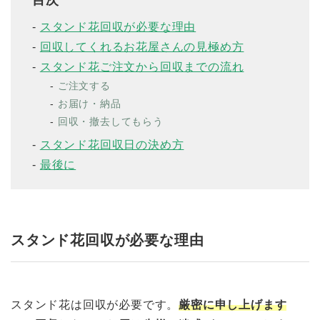
目次
スタンド花回収が必要な理由
回収してくれるお花屋さんの見極め方
スタンド花ご注文から回収までの流れ
ご注文する
お届け・納品
回収・撤去してもらう
スタンド花回収日の決め方
最後に
スタンド花回収が必要な理由
スタンド花は回収が必要です。
厳密に申し上げます