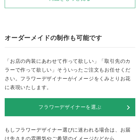
オーダーメイドの制作も可能です
「お店の内装にあわせて作って欲しい」「取引先のカ
ラーで作って欲しい」そういったご注文もお任せくだ
さい。フラワーデザイナーがイメージをくみとりお花
に表現いたします。
フラワーデザイナーを選ぶ
もしフラワーデザイナー選びに迷われる場合は、お届
け先さまの雰囲気やご希望のイメージなどから、