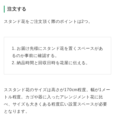
注文する
スタンド花をご注文頂く際のポイントは2つ。
1. お届け先様にスタンド花を置くスペースがあ
るのか事前に確認する。
2. 納品時間と回収日時を花屋に伝える。
ススタンド花のサイズは高さが170cm程度。幅が1メー
トル程度。カゴや器に入ったアレンジメント花に比
べ、サイズも大きくある程度広い設置スペースが必要
となります。