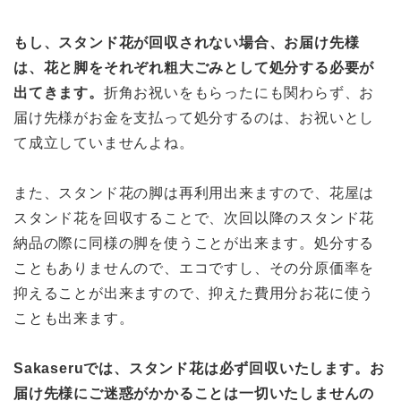
もし、スタンド花が回収されない場合、お届け先様
は、花と脚をそれぞれ粗大ごみとして処分する必要が
出てきます。
折角お祝いをもらったにも関わらず、お
届け先様がお金を支払って処分するのは、お祝いとし
て成立していませんよね。
また、スタンド花の脚は再利用出来ますので、花屋は
スタンド花を回収することで、次回以降のスタンド花
納品の際に同様の脚を使うことが出来ます。処分する
こともありませんので、エコですし、その分原価率を
抑えることが出来ますので、抑えた費用分お花に使う
ことも出来ます。
Sakaseruでは、スタンド花は必ず回収いたします。お
届け先様にご迷惑がかかることは一切いたしませんの