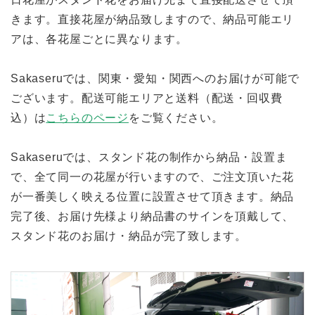
きます。直接花屋が納品致しますので、納品可能エリ
アは、各花屋ごとに異なります。
Sakaseruでは、関東・愛知・関西へのお届けが可能で
ございます。配送可能エリアと送料（配送・回収費
込）は
こちらのページ
をご覧ください。
Sakaseruでは、スタンド花の制作から納品・設置ま
で、全て同一の花屋が行いますので、ご注文頂いた花
が一番美しく映える位置に設置させて頂きます。納品
完了後、お届け先様より納品書のサインを頂戴して、
スタンド花のお届け・納品が完了致します。