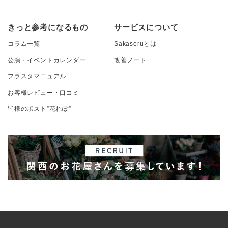
きっと参考になるもの
サービスについて
コラム一覧
Sakaseruとは
公演・イベントカレンダー
改善ノート
フラスタマニュアル
お客様レビュー・口コミ
皆様のポスト”花れぽ”