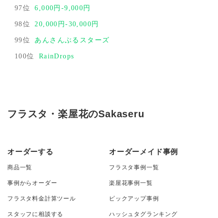
97位
6,000円-9,000円
98位
20,000円-30,000円
99位
あんさんぶるスターズ
100位
RainDrops
フラスタ・楽屋花のSakaseru
オーダーする
オーダーメイド事例
商品一覧
フラスタ事例一覧
事例からオーダー
楽屋花事例一覧
フラスタ料金計算ツール
ピックアップ事例
スタッフに相談する
ハッシュタグランキング