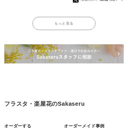
もっと見る
フラスタ・楽屋花のSakaseru
オーダーする
オーダーメイド事例