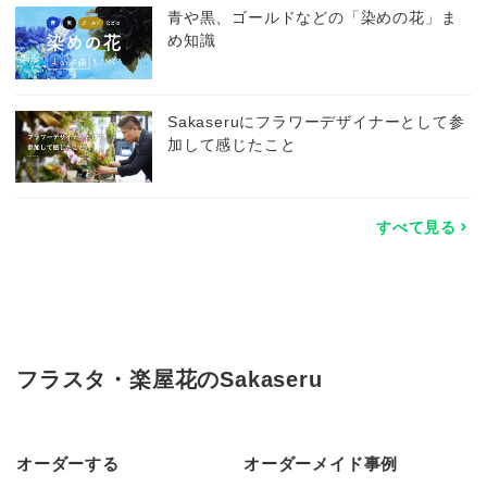
青や黒、ゴールドなどの「染めの花」ま
め知識
Sakaseruにフラワーデザイナーとして参
加して感じたこと
すべて見る
フラスタ・楽屋花のSakaseru
オーダーする
オーダーメイド事例