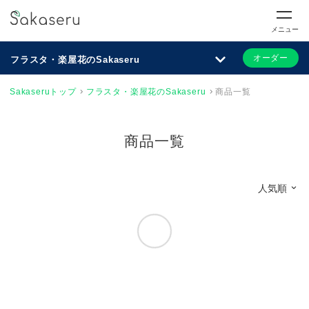
メニュー
オーダー
フラスタ・楽屋花のSakaseru
Sakaseruトップ
フラスタ・楽屋花のSakaseru
商品一覧
商品一覧