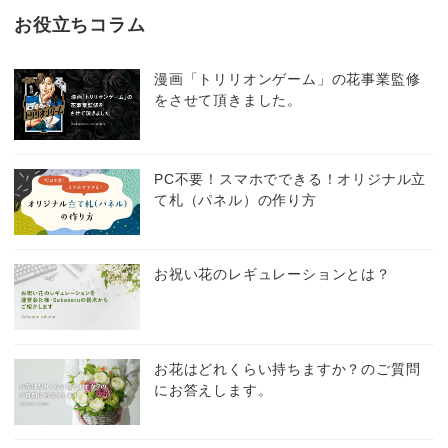
お役立ちコラム
漫画「トリリオンゲーム」の花事業監修
をさせて頂きました。
PC不要！スマホでできる！オリジナル立
て札（パネル）の作り方
お祝い花のレギュレーションとは？
お花はどれくらい持ちますか？のご質問
にお答えします。