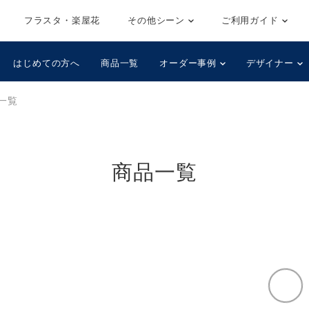
フラスタ・楽屋花
その他シーン
ご利用ガイド
はじめての方へ
商品一覧
オーダー事例
デザイナー
一覧
商品一覧