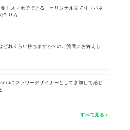
不要！スマホでできる！オリジナル立て札（パネ
の作り方
はどれくらい持ちますか？のご質問にお答えし
。
kaseruにフラワーデザイナーとして参加して感じ
と
すべて見る