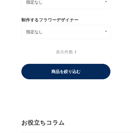
制作するフラワーデザイナー
表示件数
/
商品を絞り込む
お役立ちコラム