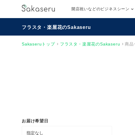
開店祝いなどのビジネスシーン
フラスタ・楽屋花のSakaseru
Sakaseruトップ
フラスタ・楽屋花のSakaseru
商品
お届け希望日