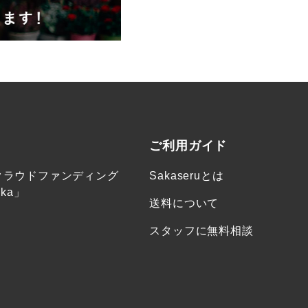
ご利用ガイド
クラウドファンディング
Sakaseruとは
ka」
送料について
スタッフに無料相談