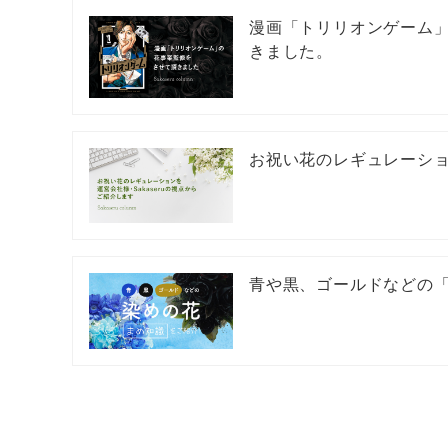
漫画「トリリオンゲーム
きました。
お祝い花のレギュレーシ
青や黒、ゴールドなどの