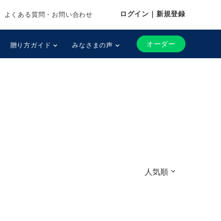
ログイン｜新規登録
よくある質問・お問い合わせ
オーダー
贈り方ガイド
みなさまの声