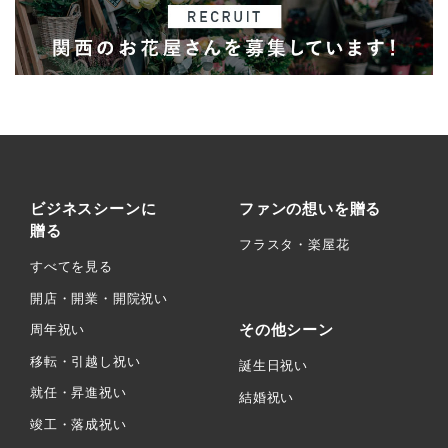
ビジネスシーンに
ファンの想いを贈る
贈る
フラスタ・楽屋花
すべてを見る
開店・開業・開院祝い
その他シーン
周年祝い
移転・引越し祝い
誕生日祝い
就任・昇進祝い
結婚祝い
竣工・落成祝い