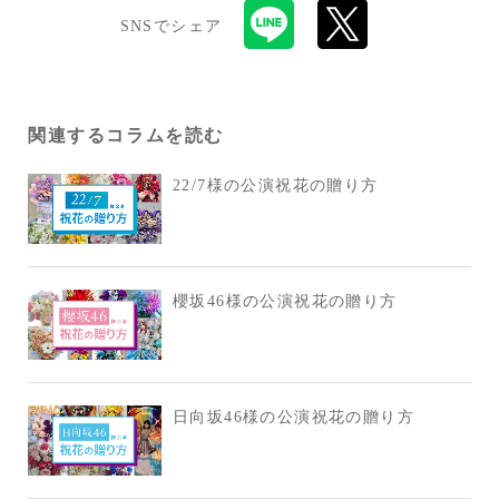
SNSでシェア
関連するコラムを読む
22/7様の公演祝花の贈り方
櫻坂46様の公演祝花の贈り方
日向坂46様の公演祝花の贈り方