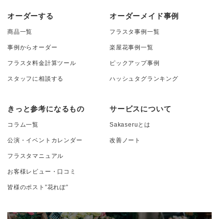
オーダーする
オーダーメイド事例
商品一覧
フラスタ事例一覧
事例からオーダー
楽屋花事例一覧
フラスタ料金計算ツール
ピックアップ事例
スタッフに相談する
ハッシュタグランキング
きっと参考になるもの
サービスについて
コラム一覧
Sakaseruとは
公演・イベントカレンダー
改善ノート
フラスタマニュアル
お客様レビュー・口コミ
皆様のポスト”花れぽ”