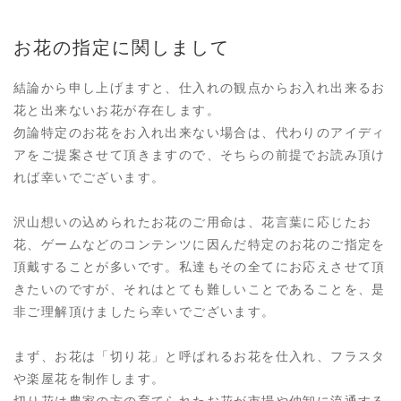
お花の指定に関しまして
結論から申し上げますと、仕入れの観点からお入れ出来るお
花と出来ないお花が存在します。
勿論特定のお花をお入れ出来ない場合は、代わりのアイディ
アをご提案させて頂きますので、そちらの前提でお読み頂け
れば幸いでございます。
沢山想いの込められたお花のご用命は、花言葉に応じたお
花、ゲームなどのコンテンツに因んだ特定のお花のご指定を
頂戴することが多いです。私達もその全てにお応えさせて頂
きたいのですが、それはとても難しいことであることを、是
非ご理解頂けましたら幸いでございます。
まず、お花は「切り花」と呼ばれるお花を仕入れ、フラスタ
や楽屋花を制作します。