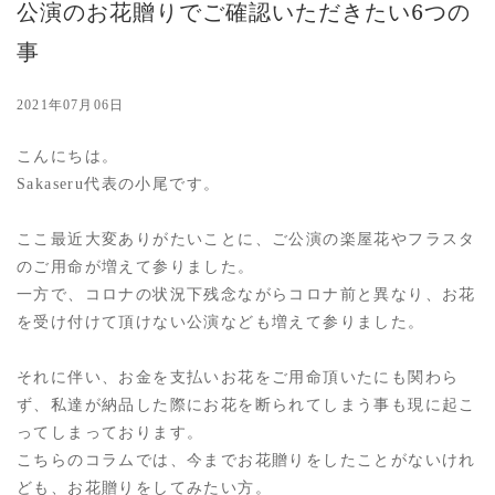
公演のお花贈りでご確認いただきたい6つの
事
2021年07月06日
こんにちは。
Sakaseru代表の小尾です。
ここ最近大変ありがたいことに、ご公演の楽屋花やフラスタ
のご用命が増えて参りました。
一方で、コロナの状況下残念ながらコロナ前と異なり、お花
を受け付けて頂けない公演なども増えて参りました。
それに伴い、お金を支払いお花をご用命頂いたにも関わら
ず、私達が納品した際にお花を断られてしまう事も現に起こ
ってしまっております。
こちらのコラムでは、今までお花贈りをしたことがないけれ
ども、お花贈りをしてみたい方。