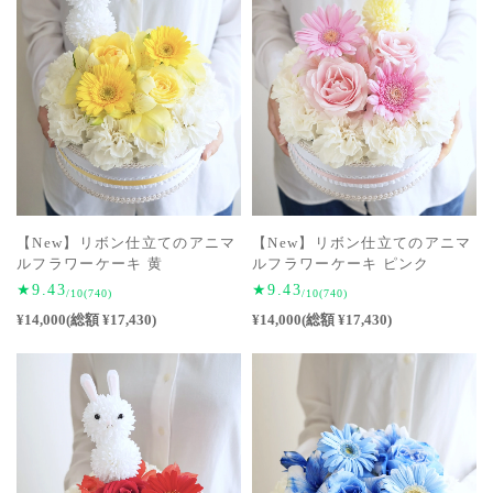
【New】リボン仕立てのアニマ
【New】リボン仕立てのアニマ
ルフラワーケーキ ピンク
ルフラワーケーキ 黄
★9.43
★9.43
/10
(740)
/10
(740)
¥14,000(総額 ¥17,430)
¥14,000(総額 ¥17,430)