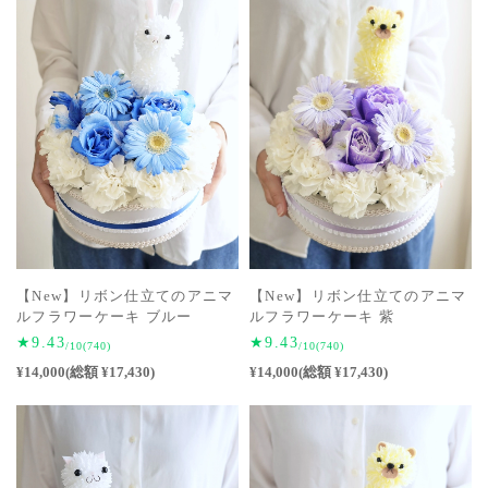
【New】リボン仕立てのアニマ
【New】リボン仕立てのアニマ
ルフラワーケーキ ブルー
ルフラワーケーキ 紫
★9.43
★9.43
/10
(740)
/10
(740)
¥14,000(総額 ¥17,430)
¥14,000(総額 ¥17,430)