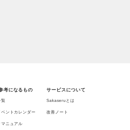
参考になるもの
サービスについて
一覧
Sakaseruとは
イベントカレンダー
改善ノート
タマニュアル