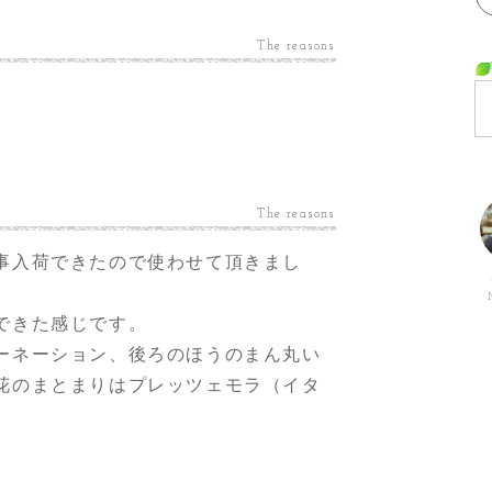
The reasons
The reasons
事入荷できたので使わせて頂きまし
できた感じです。
ーネーション、後ろのほうのまん丸い
花のまとまりはプレッツェモラ（イタ