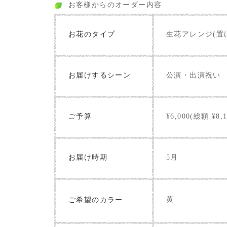
お客様からのオーダー内容
お花のタイプ
生花アレンジ(置
お届けするシーン
公演・出演祝い
ご予算
¥6,000(総額 ¥8,1
お届け時期
5月
黄
ご希望のカラー