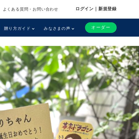
ログイン｜新規登録
よくある質問・お問い合わせ
オーダー
贈り方ガイド
みなさまの声