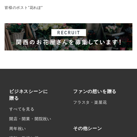
皆様のポスト”花れぽ”
ビジネスシーンに
ファンの想いを贈る
贈る
フラスタ・楽屋花
すべてを見る
開店・開業・開院祝い
その他シーン
周年祝い