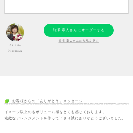
前澤 章人さんにオーダーする
前澤 章人さんの作品を見る
Akihito
Maesawa
お客様からの「ありがとう」メッセージ
イメージ以上のもボリューム感をとても感じております。
素敵なアレンジメントを作って下さり誠にありがとうございました。