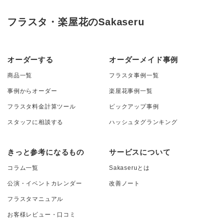
フラスタ・楽屋花のSakaseru
オーダーする
オーダーメイド事例
商品一覧
フラスタ事例一覧
事例からオーダー
楽屋花事例一覧
フラスタ料金計算ツール
ピックアップ事例
スタッフに相談する
ハッシュタグランキング
きっと参考になるもの
サービスについて
コラム一覧
Sakaseruとは
公演・イベントカレンダー
改善ノート
フラスタマニュアル
お客様レビュー・口コミ