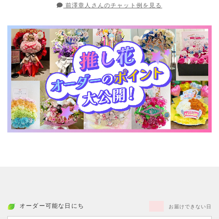
前澤章人さんのチャット例を見る
オーダー可能な日にち
お届けできない日