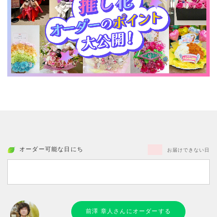
オーダー可能な日にち
お届けできない日
前澤 章人さんにオーダーする