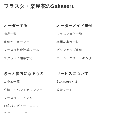
フラスタ・楽屋花のSakaseru
オーダーする
オーダーメイド事例
商品一覧
フラスタ事例一覧
事例からオーダー
楽屋花事例一覧
フラスタ料金計算ツール
ピックアップ事例
スタッフに相談する
ハッシュタグランキング
きっと参考になるもの
サービスについて
コラム一覧
Sakaseruとは
公演・イベントカレンダー
改善ノート
フラスタマニュアル
お客様レビュー・口コミ