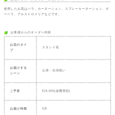
使用したお花はバラ、カーネーション、スプレーカーネーション、ガ
ーベラ、アルストロメリアなどです。
お客様からのオーダー内容
お花のタイ
スタンド花
プ
お届けする
公演・出演祝い
シーン
ご予算
¥28,000(諸費用別)
お届け時期
9月