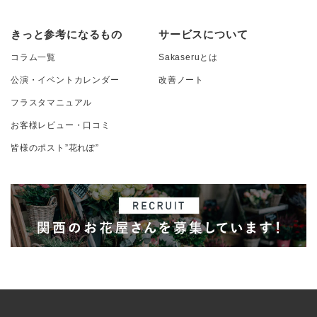
きっと参考になるもの
サービスについて
コラム一覧
Sakaseruとは
公演・イベントカレンダー
改善ノート
フラスタマニュアル
お客様レビュー・口コミ
皆様のポスト”花れぽ”