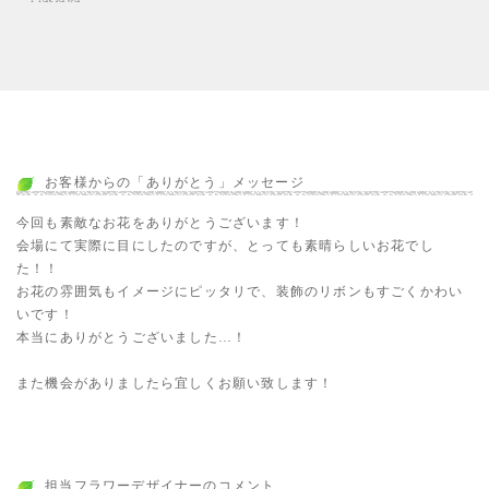
お客様からの「ありがとう」メッセージ
今回も素敵なお花をありがとうございます！
会場にて実際に目にしたのですが、とっても素晴らしいお花でし
た！！
お花の雰囲気もイメージにピッタリで、装飾のリボンもすごくかわい
いです！
本当にありがとうございました…！
また機会がありましたら宜しくお願い致します！
担当フラワーデザイナーのコメント