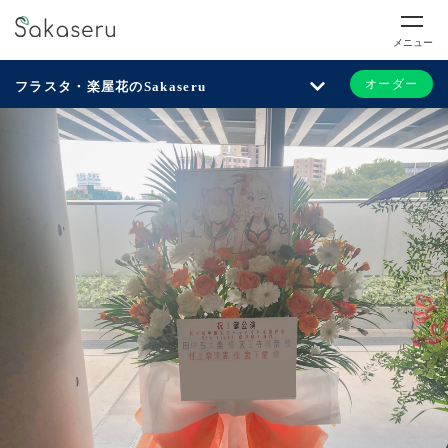
メニュー
オーダー
フラスタ・楽屋花のSakaseru