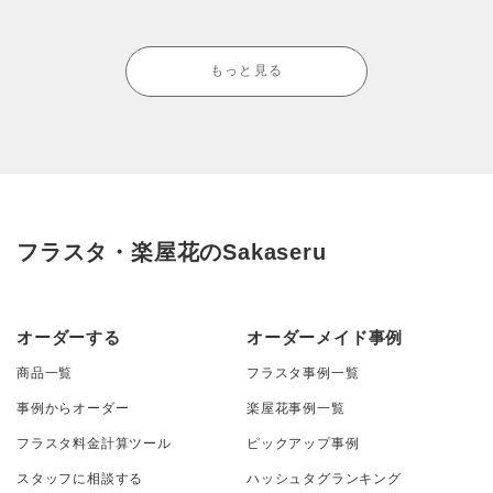
もっと見る
フラスタ・楽屋花のSakaseru
オーダーする
オーダーメイド事例
商品一覧
フラスタ事例一覧
事例からオーダー
楽屋花事例一覧
フラスタ料金計算ツール
ピックアップ事例
スタッフに相談する
ハッシュタグランキング