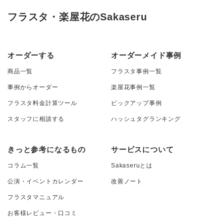
フラスタ・楽屋花のSakaseru
オーダーする
オーダーメイド事例
商品一覧
フラスタ事例一覧
事例からオーダー
楽屋花事例一覧
フラスタ料金計算ツール
ピックアップ事例
スタッフに相談する
ハッシュタグランキング
きっと参考になるもの
サービスについて
コラム一覧
Sakaseruとは
公演・イベントカレンダー
改善ノート
フラスタマニュアル
お客様レビュー・口コミ