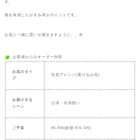
す。
雨を表現したかすみ草がポイントです。
お花と一緒に思いが届きますように、、🌼
お客様からのオーダー内容
お花のタイ
生花アレンジ(置けるお花)
プ
お届けする
公演・出演祝い
シーン
ご予算
¥8,000(総額 ¥10,500)