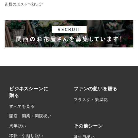
皆様のポスト”花れぽ”
ビジネスシーンに
ファンの想いを贈る
贈る
フラスタ・楽屋花
すべてを見る
開店・開業・開院祝い
その他シーン
周年祝い
移転・引越し祝い
誕生日祝い