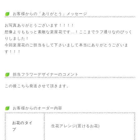
お客様からの「ありがとう」メッセージ
お写真ありがとうございます！！！！
想像よりももっと素敵な楽屋花です…！ここまでラフ通りなのびっく
りしました！
今回楽屋花のご担当をして下さいまして本当にありがとうございま
す！！！
担当フラワーデザイナーのコメント
この後こちら発送させて頂きます。
お客様からのオーダー内容
お花のタイ
生花アレンジ(置けるお花)
プ