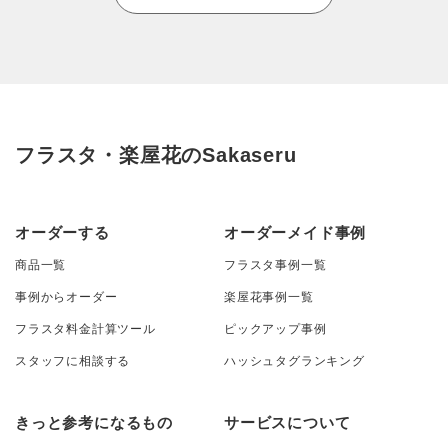
フラスタ・楽屋花のSakaseru
オーダーする
オーダーメイド事例
商品一覧
フラスタ事例一覧
事例からオーダー
楽屋花事例一覧
フラスタ料金計算ツール
ピックアップ事例
スタッフに相談する
ハッシュタグランキング
きっと参考になるもの
サービスについて