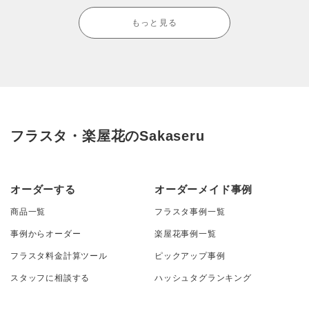
もっと見る
フラスタ・楽屋花のSakaseru
オーダーする
オーダーメイド事例
商品一覧
フラスタ事例一覧
事例からオーダー
楽屋花事例一覧
フラスタ料金計算ツール
ピックアップ事例
スタッフに相談する
ハッシュタグランキング