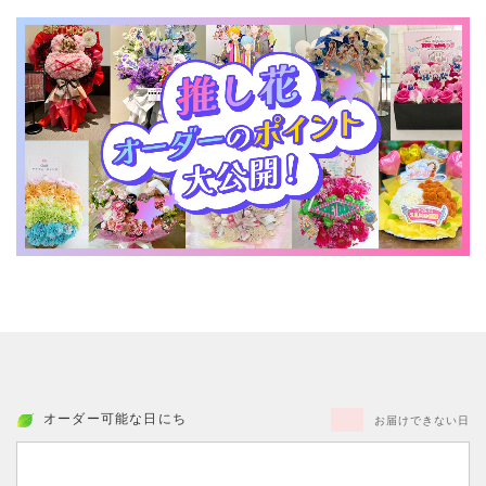
オーダー可能な日にち
お届けできない日