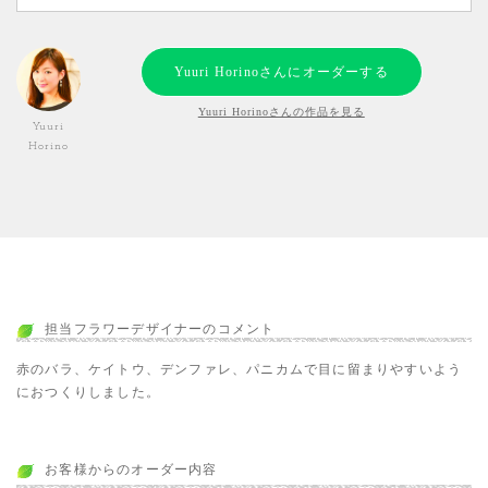
Yuuri Horinoさんにオーダーする
Yuuri Horinoさんの作品を見る
Yuuri
Horino
担当フラワーデザイナーのコメント
赤のバラ、ケイトウ、デンファレ、パニカムで目に留まりやすいよう
におつくりしました。
お客様からのオーダー内容