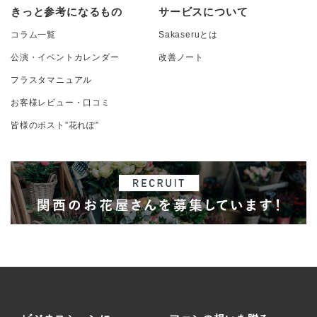
きっと参考になるもの
サービスについて
コラム一覧
Sakaseruとは
公演・イベントカレンダー
改善ノート
フラスタマニュアル
お客様レビュー・口コミ
皆様のポスト”花れぽ”