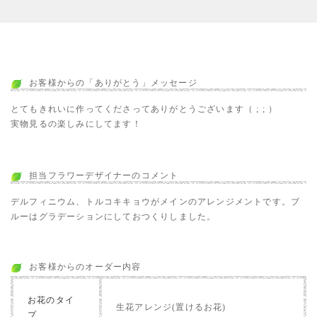
お客様からの「ありがとう」メッセージ
とてもきれいに作ってくださってありがとうございます（ ; ; ）
実物見るの楽しみにしてます！
担当フラワーデザイナーのコメント
デルフィニウム、トルコキキョウがメインのアレンジメントです。ブ
ルーはグラデーションにしておつくりしました。
お客様からのオーダー内容
お花のタイ
生花アレンジ(置けるお花)
プ