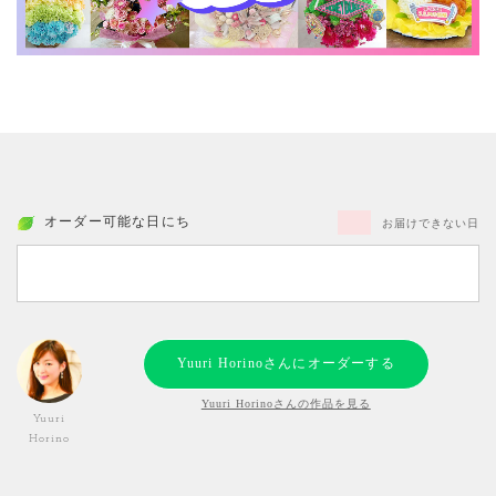
オーダー可能な日にち
お届けできない日
Yuuri Horinoさんにオーダーする
Yuuri Horinoさんの作品を見る
Yuuri
Horino