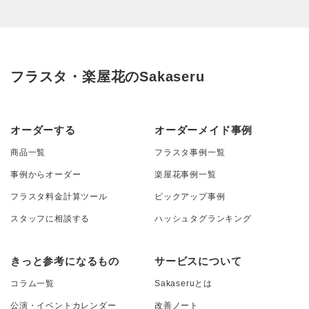
フラスタ・楽屋花のSakaseru
オーダーする
オーダーメイド事例
商品一覧
フラスタ事例一覧
事例からオーダー
楽屋花事例一覧
フラスタ料金計算ツール
ピックアップ事例
スタッフに相談する
ハッシュタグランキング
きっと参考になるもの
サービスについて
コラム一覧
Sakaseruとは
公演・イベントカレンダー
改善ノート