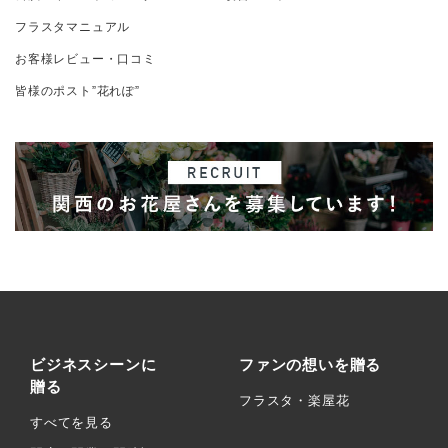
フラスタマニュアル
お客様レビュー・口コミ
皆様のポスト”花れぽ”
ビジネスシーンに
ファンの想いを贈る
贈る
フラスタ・楽屋花
すべてを見る