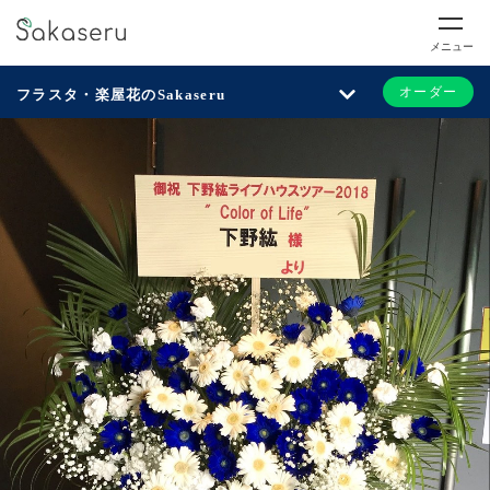
メニュー
オーダー
フラスタ・楽屋花のSakaseru