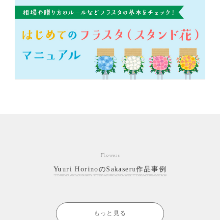
Flowers
Yuuri HorinoのSakaseru作品事例
もっと見る