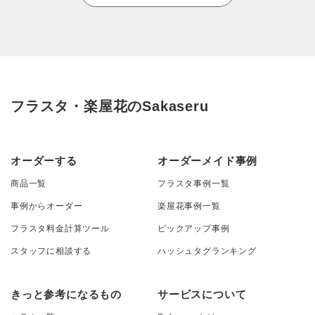
フラスタ・楽屋花のSakaseru
オーダーする
オーダーメイド事例
商品一覧
フラスタ事例一覧
事例からオーダー
楽屋花事例一覧
フラスタ料金計算ツール
ピックアップ事例
スタッフに相談する
ハッシュタグランキング
きっと参考になるもの
サービスについて